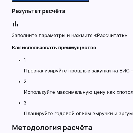
Результат расчёта
bar_chart
Заполните параметры и нажмите «Рассчитать»
Как использовать преимущество
1
Проанализируйте прошлые закупки на ЕИС 
2
Используйте максимальную цену как «пото
3
Планируйте годовой объём выручки и аргум
Методология расчёта