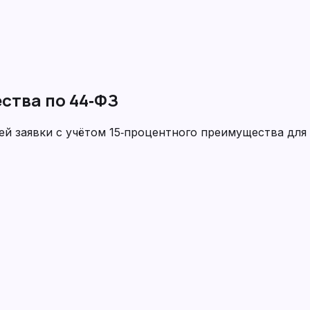
ства по 44‑ФЗ
й заявки с учётом 15‑процентного преимущества для