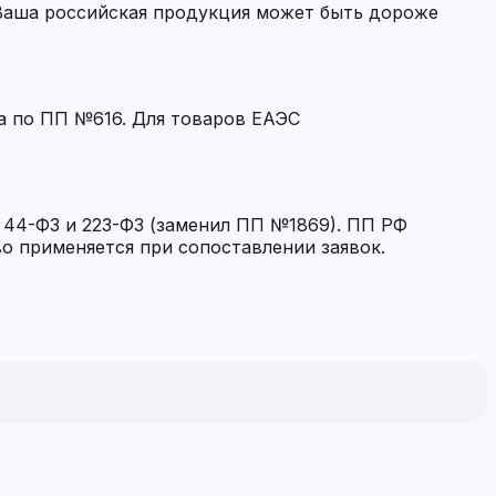
 Ваша российская продукция может быть дороже
а по ПП №616. Для товаров ЕАЭС
 44-ФЗ и 223-ФЗ (заменил ПП №1869). ПП РФ
 применяется при сопоставлении заявок.