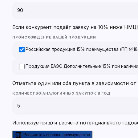
Если конкурент подаёт заявку на 10% ниже НМЦ
ПРОИСХОЖДЕНИЕ ВАШЕЙ ПРОДУКЦИИ
Российская продукция
15% преимущества (ПП №1875
Продукция ЕАЭС
Дополнительные 15% при наличии
Отметьте один или оба пункта в зависимости от
КОЛИЧЕСТВО АНАЛОГИЧНЫХ ЗАКУПОК В ГОД
Используется для расчёта потенциального годов
calculate
Рассчитать ценовое преимущество