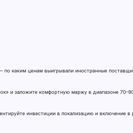
— по каким ценам выигрывали иностранные поставщи
лок» и заложите комфортную маржу в диапазоне 70–
ентируйте инвестиции в локализацию и включение в 