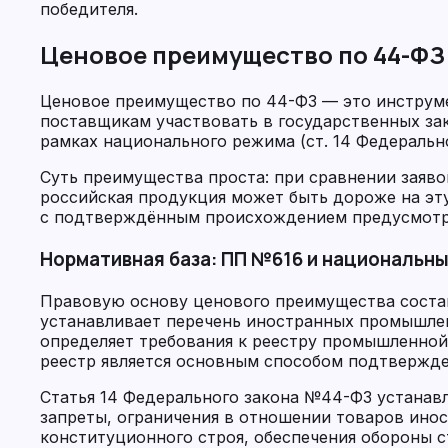
победителя.
Ценовое преимущество по 44-ФЗ 
Ценовое преимущество по 44-ФЗ — это инструм
поставщикам участвовать в государственных за
рамках национального режима (ст. 14 Федеральн
Суть преимущества проста: при сравнении заяво
российская продукция может быть дороже на эту
с подтверждённым происхождением предусмотре
Нормативная база: ПП №616 и национальн
Правовую основу ценового преимущества соста
устанавливает перечень иностранных промышлен
определяет требования к реестру промышленной
реестр является основным способом подтвержде
Статья 14 Федерального закона №44-ФЗ устанав
запреты, ограничения в отношении товаров инос
конституционного строя, обеспечения обороны с