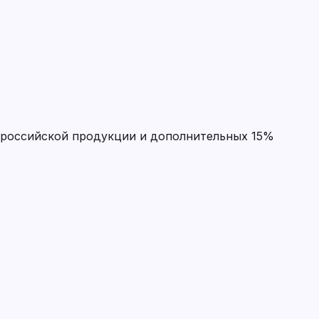
 российской продукции и дополнительных 15%