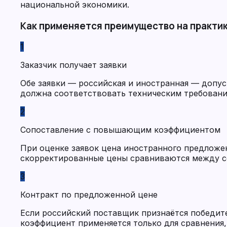
национальной экономики.
Как применяется преимущество на практи
1
Заказчик получает заявки
Обе заявки — российская и иностранная — допу
должна соответствовать техническим требовани
2
Сопоставление с повышающим коэффициентом
При оценке заявок цена иностранного предложен
скорректированные цены сравниваются между с
3
Контракт по предложенной цене
Если российский поставщик признаётся победит
коэффициент применяется только для сравнения, 