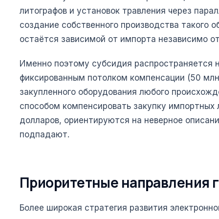
литографов и установок травления через пара
создание собственного производства такого о
остаётся зависимой от импорта независимо от
Именно поэтому субсидия распространяется н
фиксированным потолком компенсации (50 млн 
закупленного оборудования любого происхожд
способом компенсировать закупку импортных 
долларов, ориентируются на неверное описан
подпадают.
Приоритетные направления 
Более широкая стратегия развития электронн