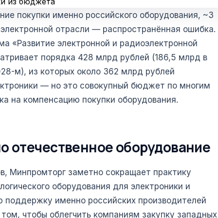
ки из бюджета
ние покупки именно российского оборудования, ~3
электронной отрасли — распространённая ошибка.
мма «Развитие электронной и радиоэлектронной
тривает порядка 428 млрд рублей (186,5 млрд в
2028-м), из которых около 362 млрд рублей
ектроники — но это совокупный бюджет по многим
ка на компенсацию покупки оборудования.
о отечественное оборудование
в, Минпромторг заметно сокращает практику
логического оборудования для электроники и
ю поддержку именно российских производителей
 в том, чтобы облегчить компаниям закупку западных