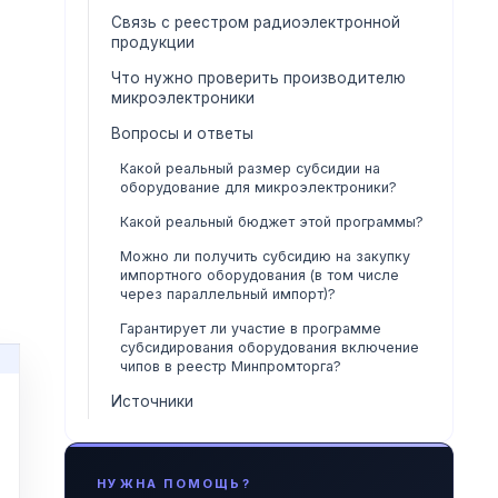
Связь с реестром радиоэлектронной
продукции
Что нужно проверить производителю
микроэлектроники
Вопросы и ответы
Какой реальный размер субсидии на
оборудование для микроэлектроники?
Какой реальный бюджет этой программы?
Можно ли получить субсидию на закупку
импортного оборудования (в том числе
через параллельный импорт)?
Гарантирует ли участие в программе
субсидирования оборудования включение
чипов в реестр Минпромторга?
Источники
НУЖНА ПОМОЩЬ?