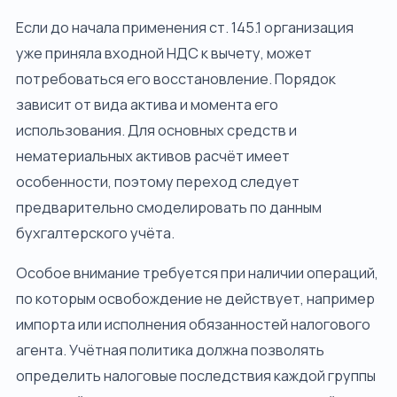
Если до начала применения ст. 145.1 организация
уже приняла входной НДС к вычету, может
потребоваться его восстановление. Порядок
зависит от вида актива и момента его
использования. Для основных средств и
нематериальных активов расчёт имеет
особенности, поэтому переход следует
предварительно смоделировать по данным
бухгалтерского учёта.
Особое внимание требуется при наличии операций,
по которым освобождение не действует, например
импорта или исполнения обязанностей налогового
агента. Учётная политика должна позволять
определить налоговые последствия каждой группы