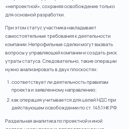
«непроектной», сохраняя освобождение только
для основной разработки.
При этом статус участника накладывает
самостоятельные требования к деятельности
компании. Непрофильные сделки могут вызвать
вопросы у управляющей компании и создать риск
утраты статуса. Следовательно, такие операции
нужно анализировать в двух плоскостях:
соответствует ли деятельность правилам
проекта и заявленному направлению;
как операция учитывается для целей НДС при
действующем освобождении по ст. 145.1 НК РФ.
Раздельная аналитика по проектной и иной