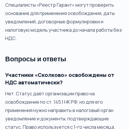
Специалисты «Реестр Гарант» могут проверить
основание для применения освобождения, даты
уведомлений, договорные формулировки и
налоговую модель участника до начала работы без
НДС.
Вопросы и ответы
Участники «Сколково» освобождены от
НДС автоматически?
Нет. Статус даёт организации право на
освобождение по ст. 145.1 НК РФ, но для его
применения нужно направить в налоговый орган
уведомление и документы, подтверждающие
статус. Право используется с 1-го числа месяца,