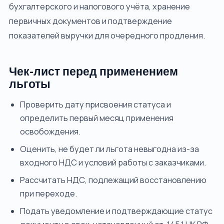
бухгалтерского и налогового учёта, хранение
первичных документов и подтверждение
показателей выручки для очередного продления.
Чек-лист перед применением
льготы
Проверить дату присвоения статуса и
определить первый месяц применения
освобождения.
Оценить, не будет ли льгота невыгодна из-за
входного НДС и условий работы с заказчиками.
Рассчитать НДС, подлежащий восстановлению
при переходе.
Подать уведомление и подтверждающие статус