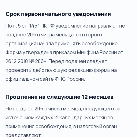
Срок первоначального уведомления
По п. 5 ст. 145.1 НК РФ уведомление направляют не
позднее 20-го числа месяца, с которого
организация начала применять освобождение.
Форма утверждена приказом Минфина России от
26.12.2018 № 286н. Перед подачей следует
проверить действующую редакцию формы на
официальном сайте ФНС России.
Продление на следующие 12 месяцев
Не позднее 20-го числа месяца, следующего за
истечением каждых 12 календарных месяцев
применения освобождения, в налоговый орган
представляют: