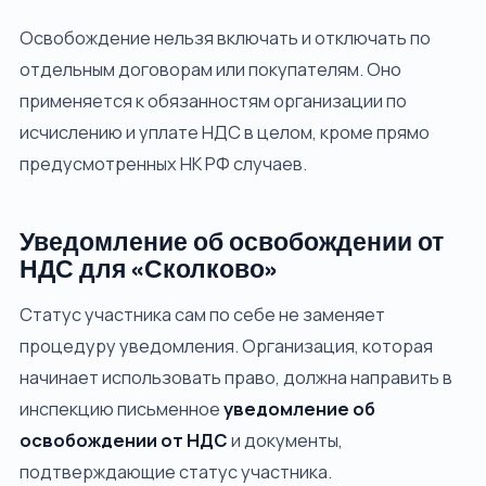
Освобождение нельзя включать и отключать по
отдельным договорам или покупателям. Оно
применяется к обязанностям организации по
исчислению и уплате НДС в целом, кроме прямо
предусмотренных НК РФ случаев.
Уведомление об освобождении от
НДС для «Сколково»
Статус участника сам по себе не заменяет
процедуру уведомления. Организация, которая
начинает использовать право, должна направить в
инспекцию письменное
уведомление об
освобождении от НДС
и документы,
подтверждающие статус участника.