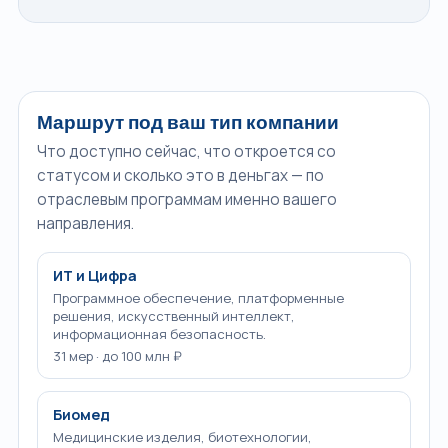
Маршрут под ваш тип компании
Что доступно сейчас, что откроется со
статусом и сколько это в деньгах — по
отраслевым программам именно вашего
направления.
ИТ и Цифра
Программное обеспечение, платформенные
решения, искусственный интеллект,
информационная безопасность.
31 мер · до 100 млн ₽
Биомед
Медицинские изделия, биотехнологии,