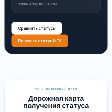
первым под ваши цели.
Сравнить статусы
Получить статус МТК
03 · ПОШАГОВЫЙ ПЛАН
Дорожная карта
получения статуса