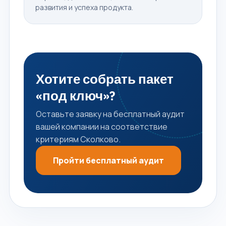
развития и успеха продукта.
Хотите собрать пакет
«под ключ»?
Оставьте заявку на бесплатный аудит
вашей компании на соответствие
критериям Сколково.
Пройти бесплатный аудит