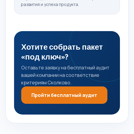
развития и успеха продукта.
Хотите собрать пакет
«под ключ»?
Оставьте заявку на бесплатный аудит
вашей компании на соответствие
критериям Сколково.
Пройти бесплатный аудит