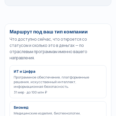
Маршрут под ваш тип компании
Что доступно сейчас, что откроется со
статусом и сколько это в деньгах — по
отраслевым программам именно вашего
направления.
ИТ и Цифра
Программное обеспечение, платформенные
решения, искусственный интеллект,
информационная безопасность.
31 мер · до 100 млн ₽
Биомед
Медицинские изделия, биотехнологии,