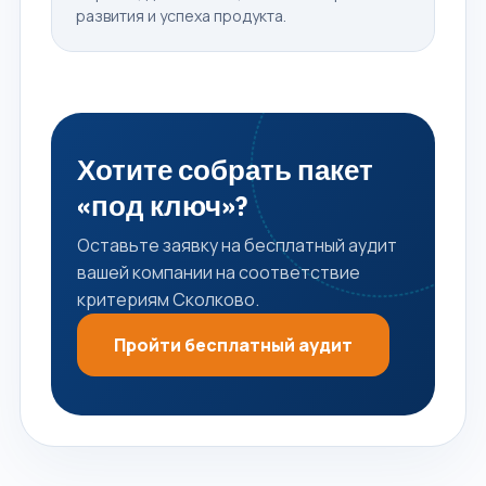
развития и успеха продукта.
Хотите собрать пакет
«под ключ»?
Оставьте заявку на бесплатный аудит
вашей компании на соответствие
критериям Сколково.
Пройти бесплатный аудит