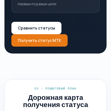
первым под ваши цели.
Сравнить статусы
Получить статус МТК
03 · ПОШАГОВЫЙ ПЛАН
Дорожная карта
получения статуса