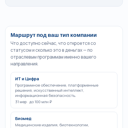
Маршрут под ваш тип компании
Что доступно сейчас, что откроется со
статусом и сколько это в деньгах — по
отраслевым программам именно вашего
направления.
ИТ и Цифра
Программное обеспечение, платформенные
решения, искусственный интеллект,
информационная безопасность.
31 мер · до 100 млн ₽
Биомед
Медицинские изделия, биотехнологии,