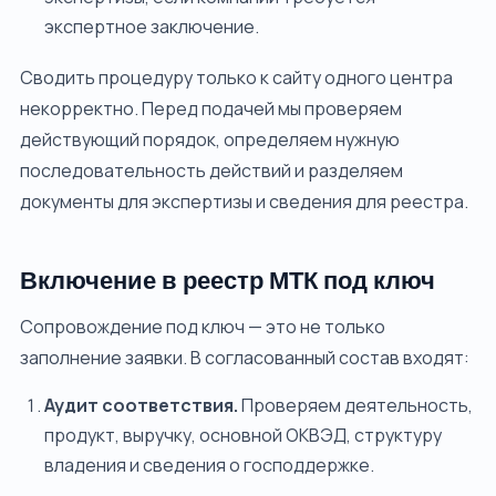
экспертное заключение.
Сводить процедуру только к сайту одного центра
некорректно. Перед подачей мы проверяем
действующий порядок, определяем нужную
последовательность действий и разделяем
документы для экспертизы и сведения для реестра.
Включение в реестр МТК под ключ
Сопровождение под ключ — это не только
заполнение заявки. В согласованный состав входят:
Аудит соответствия.
Проверяем деятельность,
продукт, выручку, основной ОКВЭД, структуру
владения и сведения о господдержке.