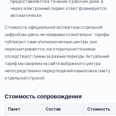
предоставляется в течение 3 рабочих дней, а
через электронный сервис ответ формируется
автоматически.
Стоимость официальной экспертизы отдельной
цифрой мы здесь не называем сознательно: тарифы
публикуют сами уполномоченные центры, они
пересматриваются, и в открытых источниках
соседствуют суммы за разные периоды. Актуальный
тариф мы сверяем на сайте выбранного центра
непосредственно перед подачей и выносим в смету
отдельной строкой.
Стоимость сопровождения
Пакет
Состав
Стоимость