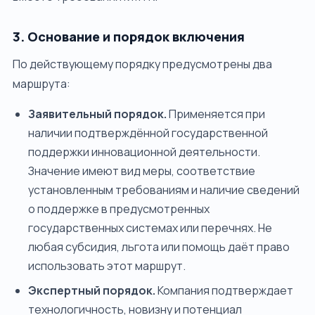
3. Основание и порядок включения
По действующему порядку предусмотрены два
маршрута:
Заявительный порядок.
Применяется при
наличии подтверждённой государственной
поддержки инновационной деятельности.
Значение имеют вид меры, соответствие
установленным требованиям и наличие сведений
о поддержке в предусмотренных
государственных системах или перечнях. Не
любая субсидия, льгота или помощь даёт право
использовать этот маршрут.
Экспертный порядок.
Компания подтверждает
технологичность, новизну и потенциал