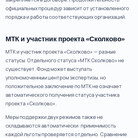
официальных процедур зависит от установленного
порядка и работы соответствующих организаций.
МТК и участник проекта «Сколково»
МТК и участник проекта «Сколково» — разные
статусы. Отдельного статуса «МТК Сколково» не
существует. Фонд может выступать
уполномоченным центром экспертизы, но
положительное заключение по МТК не означает
автоматического получения статуса участника
проекта «Сколково».
Меры поддержки двух режимов также не
складываются автоматически: применимость
каждой льготы проверяется отдельно. Сравнение