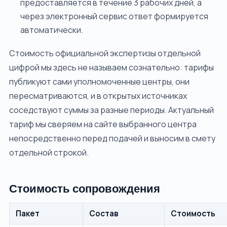
предоставляется в течение 3 рабочих дней, а
через электронный сервис ответ формируется
автоматически.
Стоимость официальной экспертизы отдельной
цифрой мы здесь не называем сознательно: тарифы
публикуют сами уполномоченные центры, они
пересматриваются, и в открытых источниках
соседствуют суммы за разные периоды. Актуальный
тариф мы сверяем на сайте выбранного центра
непосредственно перед подачей и выносим в смету
отдельной строкой.
Стоимость сопровождения
Пакет
Состав
Стоимость