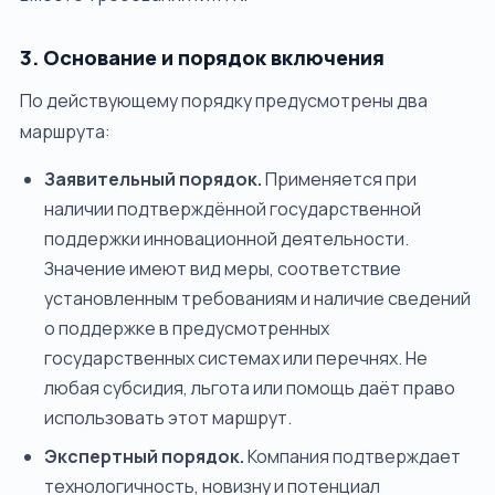
3. Основание и порядок включения
По действующему порядку предусмотрены два
маршрута:
Заявительный порядок.
Применяется при
наличии подтверждённой государственной
поддержки инновационной деятельности.
Значение имеют вид меры, соответствие
установленным требованиям и наличие сведений
о поддержке в предусмотренных
государственных системах или перечнях. Не
любая субсидия, льгота или помощь даёт право
использовать этот маршрут.
Экспертный порядок.
Компания подтверждает
технологичность, новизну и потенциал