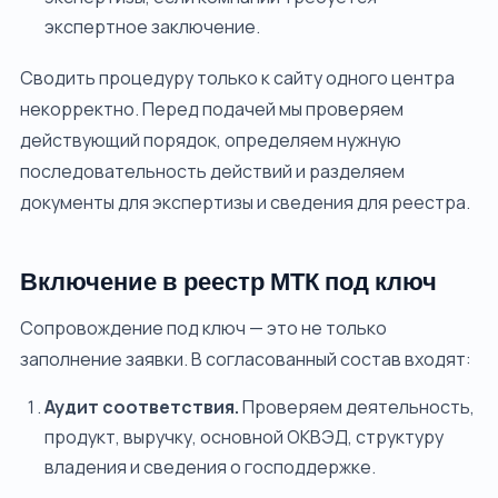
экспертное заключение.
Сводить процедуру только к сайту одного центра
некорректно. Перед подачей мы проверяем
действующий порядок, определяем нужную
последовательность действий и разделяем
документы для экспертизы и сведения для реестра.
Включение в реестр МТК под ключ
Сопровождение под ключ — это не только
заполнение заявки. В согласованный состав входят:
Аудит соответствия.
Проверяем деятельность,
продукт, выручку, основной ОКВЭД, структуру
владения и сведения о господдержке.