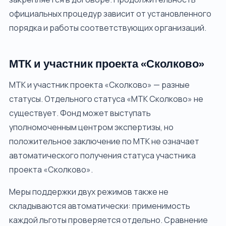
официальных процедур зависит от установленного
порядка и работы соответствующих организаций.
МТК и участник проекта «Сколково»
МТК и участник проекта «Сколково» — разные
статусы. Отдельного статуса «МТК Сколково» не
существует. Фонд может выступать
уполномоченным центром экспертизы, но
положительное заключение по МТК не означает
автоматического получения статуса участника
проекта «Сколково».
Меры поддержки двух режимов также не
складываются автоматически: применимость
каждой льготы проверяется отдельно. Сравнение