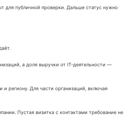
ыт для публичной проверки. Дальше статус нужно
даёт.
низаций, а доля выручки от IT-деятельности —
 и региону. Для части организаций, включая
пании. Пустая визитка с контактами требование не