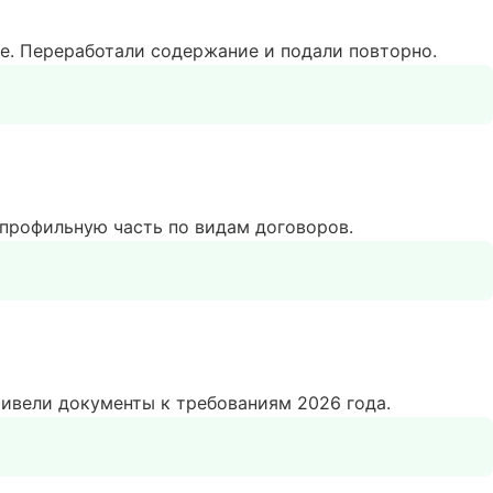
ие. Переработали содержание и подали повторно.
 профильную часть по видам договоров.
ривели документы к требованиям 2026 года.