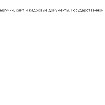
выручки, сайт и кадровые документы. Государственной