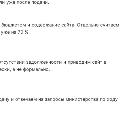
ли уже после подачи.
 бюджетом и содержание сайта. Отдельно считаем
уже на 70 %.
 отсутствии задолженности и приводим сайт в
ски, а не формально.
ачу и отвечаем на запросы министерства по ходу