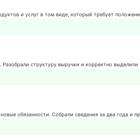
родуктов и услуг в том виде, который требует положен
. Разобрали структуру выручки и корректно выделили
новые обязанности. Собрали сведения за два года и п