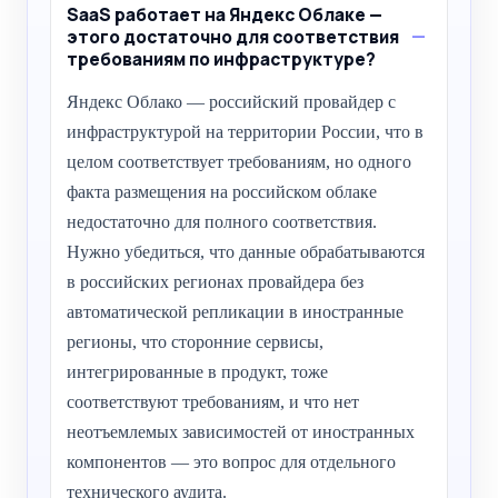
SaaS работает на Яндекс Облаке —
этого достаточно для соответствия
требованиям по инфраструктуре?
Яндекс Облако — российский провайдер с
инфраструктурой на территории России, что в
целом соответствует требованиям, но одного
факта размещения на российском облаке
недостаточно для полного соответствия.
Нужно убедиться, что данные обрабатываются
в российских регионах провайдера без
автоматической репликации в иностранные
регионы, что сторонние сервисы,
интегрированные в продукт, тоже
соответствуют требованиям, и что нет
неотъемлемых зависимостей от иностранных
компонентов — это вопрос для отдельного
технического аудита.