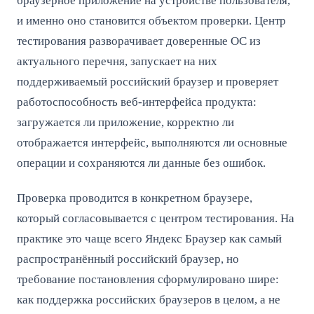
браузерное приложение на устройстве пользователя,
и именно оно становится объектом проверки. Центр
тестирования разворачивает доверенные ОС из
актуального перечня, запускает на них
поддерживаемый российский браузер и проверяет
работоспособность веб-интерфейса продукта:
загружается ли приложение, корректно ли
отображается интерфейс, выполняются ли основные
операции и сохраняются ли данные без ошибок.
Проверка проводится в конкретном браузере,
который согласовывается с центром тестирования. На
практике это чаще всего Яндекс Браузер как самый
распространённый российский браузер, но
требование постановления сформулировано шире:
как поддержка российских браузеров в целом, а не