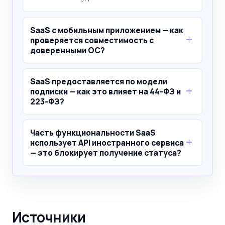
SaaS с мобильным приложением — как
проверяется совместимость с
доверенными ОС?
SaaS предоставляется по модели
подписки — как это влияет на 44-ФЗ и
223-ФЗ?
Часть функциональности SaaS
использует API иностранного сервиса
— это блокирует получение статуса?
Источники