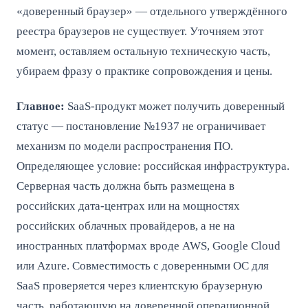
«доверенный браузер» — отдельного утверждённого
реестра браузеров не существует. Уточняем этот
момент, оставляем остальную техническую часть,
убираем фразу о практике сопровождения и цены.
Главное:
SaaS-продукт может получить доверенный
статус — постановление №1937 не ограничивает
механизм по модели распространения ПО.
Определяющее условие: российская инфраструктура.
Серверная часть должна быть размещена в
российских дата-центрах или на мощностях
российских облачных провайдеров, а не на
иностранных платформах вроде AWS, Google Cloud
или Azure. Совместимость с доверенными ОС для
SaaS проверяется через клиентскую браузерную
часть, работающую на доверенной операционной