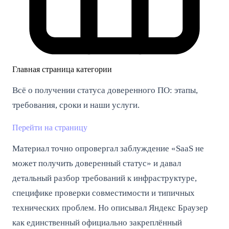
Главная страница категории
Всё о получении статуса доверенного ПО: этапы,
требования, сроки и наши услуги.
Перейти на страницу
Материал точно опровергал заблуждение «SaaS не
может получить доверенный статус» и давал
детальный разбор требований к инфраструктуре,
специфике проверки совместимости и типичных
технических проблем. Но описывал Яндекс Браузер
как единственный официально закреплённый