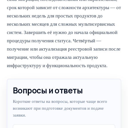
срок которой зависит от сложности архитектуры — от
нескольких недель для простых продуктов до
нескольких месяцев для сложных мультисервисных
систем. Завершить её нужно до начала официальной
процедуры получения статуса. Четвёртый —
получение или актуализация реестровой записи после
миграции, чтобы она отражала актуальную
инфраструктуру и функциональность продукта.
Вопросы и ответы
Короткие ответы на вопросы, которые чаще всего
возникают при подготовке документов и подаче
заявки.