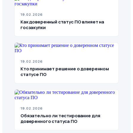
19.02.2026
Как доверенный статус ПО влияет на
госзакупки
19.02.2026
Кто принимает решение о доверенном
статусе ПО
19.02.2026
Обязательно ли тестирование для
доверенного статуса ПО