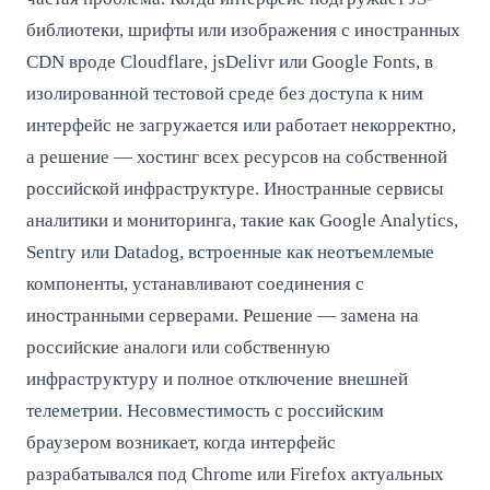
библиотеки, шрифты или изображения с иностранных
CDN вроде Cloudflare, jsDelivr или Google Fonts, в
изолированной тестовой среде без доступа к ним
интерфейс не загружается или работает некорректно,
а решение — хостинг всех ресурсов на собственной
российской инфраструктуре. Иностранные сервисы
аналитики и мониторинга, такие как Google Analytics,
Sentry или Datadog, встроенные как неотъемлемые
компоненты, устанавливают соединения с
иностранными серверами. Решение — замена на
российские аналоги или собственную
инфраструктуру и полное отключение внешней
телеметрии. Несовместимость с российским
браузером возникает, когда интерфейс
разрабатывался под Chrome или Firefox актуальных