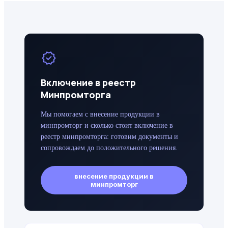
verified
Включение в реестр
Минпромторга
Мы помогаем с внесение продукции в
минпромторг и сколько стоит включение в
реестр минпромторга: готовим документы и
сопровождаем до положительного решения.
внесение продукции в
минпромторг