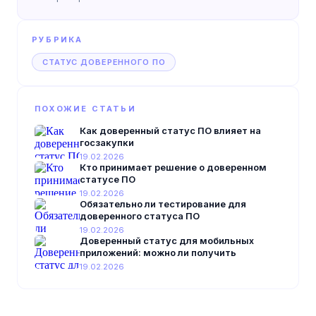
РУБРИКА
СТАТУС ДОВЕРЕННОГО ПО
ПОХОЖИЕ СТАТЬИ
Как доверенный статус ПО влияет на
госзакупки
19.02.2026
Кто принимает решение о доверенном
статусе ПО
19.02.2026
Обязательно ли тестирование для
доверенного статуса ПО
19.02.2026
Доверенный статус для мобильных
приложений: можно ли получить
19.02.2026