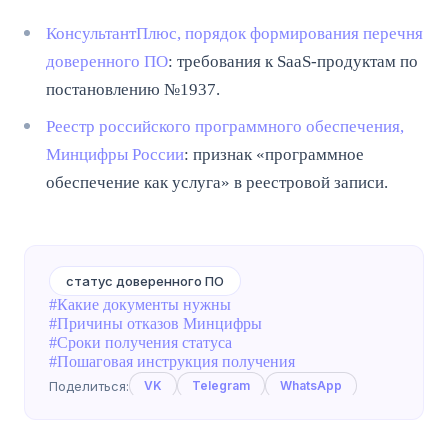
КонсультантПлюс, порядок формирования перечня
доверенного ПО
: требования к SaaS-продуктам по
постановлению №1937.
Реестр российского программного обеспечения,
Минцифры России
: признак «программное
обеспечение как услуга» в реестровой записи.
статус доверенного ПО
#Какие документы нужны
#Причины отказов Минцифры
#Сроки получения статуса
#Пошаговая инструкция получения
Поделиться:
VK
Telegram
WhatsApp