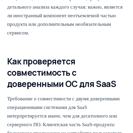
детального анализа каждого случая: важно, является
ли иностранный компонент неотъемлемой частью
продукта или дополнительным необязательным
сервисом.
Как проверяется
совместимость с
доверенными ОС для SaaS
Требование о совместимости с двумя доверенными
операционными системами для SaaS
интерпретируется иначе, чем для десктопного или
серверного ПО. Клиентская часть SaaS-продукта: