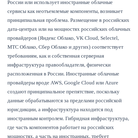
России или использует иностранные облачные
сервисы как неотъемлемые компоненты, возникает
принципиальная проблема. Размещение в российских
дата-центрах или на мощностях российских облачных
провайдеров (Яндекс Облако, VK Cloud, Selectel,
МТС Облако, Сбер Облако и других) соответствует
требованиям, как и собственная серверная
инфраструктура правообладателя, физически
расположенная в России. Иностранные облачные
провайдеры вроде AWS, Google Cloud или Azure
создают принципиальное препятствие, поскольку
данные обрабатываются за пределами российской
юрисдикции, а инфраструктура находится под
иностранным контролем. Гибридная инфраструктура,
где часть компонентов работает на российских
мощностях, а часть на иностранных, требует