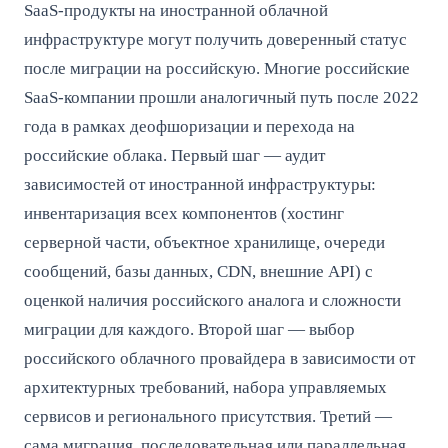
SaaS-продукты на иностранной облачной
инфраструктуре могут получить доверенный статус
после миграции на российскую. Многие российские
SaaS-компании прошли аналогичный путь после 2022
года в рамках деофшоризации и перехода на
российские облака. Первый шаг — аудит
зависимостей от иностранной инфраструктуры:
инвентаризация всех компонентов (хостинг
серверной части, объектное хранилище, очереди
сообщений, базы данных, CDN, внешние API) с
оценкой наличия российского аналога и сложности
миграции для каждого. Второй шаг — выбор
российского облачного провайдера в зависимости от
архитектурных требований, набора управляемых
сервисов и регионального присутствия. Третий —
сама миграция, последовательная или параллельная,