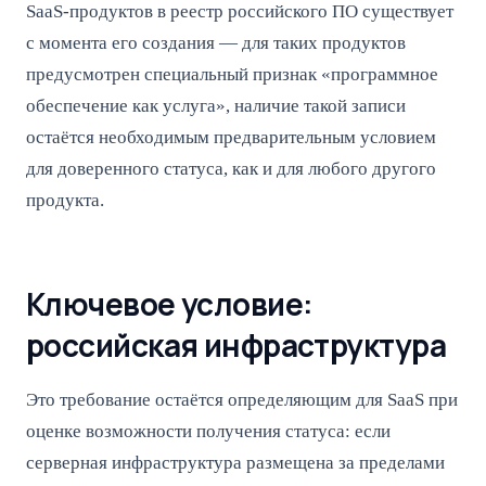
SaaS-продуктов в реестр российского ПО существует
с момента его создания — для таких продуктов
предусмотрен специальный признак «программное
обеспечение как услуга», наличие такой записи
остаётся необходимым предварительным условием
для доверенного статуса, как и для любого другого
продукта.
Ключевое условие:
российская инфраструктура
Это требование остаётся определяющим для SaaS при
оценке возможности получения статуса: если
серверная инфраструктура размещена за пределами