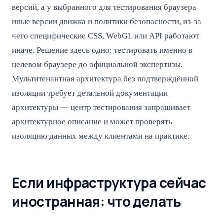
версий, а у выбранного для тестирования браузера
иные версии движка и политики безопасности, из-за
чего специфические CSS, WebGL или API работают
иначе. Решение здесь одно: тестировать именно в
целевом браузере до официальной экспертизы.
Мультитенантная архитектура без подтверждённой
изоляции требует детальной документации
архитектуры — центр тестирования запрашивает
архитектурное описание и может проверять
изоляцию данных между клиентами на практике.
Если инфраструктура сейчас
иностранная: что делать