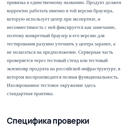
привязка к единственному названию. Продукт должен
корректно работать именно в той версии браузера,
которую использует центр при экспертизе, и
несовместимость с ней фиксируется как замечание,
поэтому конкретный браузер и его версию для
тестирования разумно уточнить у центра заранее, а
не полагаться на предположение. Серверная часть
проверяется через тестовый стенд или тестовый
экземпляр продукта на российской инфраструктуре, в
котором воспроизводится полная функциональность.
Изолированное тестовое окружение здесь
стандартная практика.
Специфика проверки