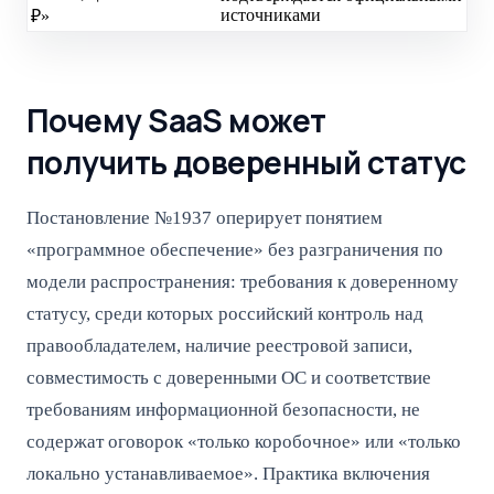
источниками
₽»
Почему SaaS может
получить доверенный статус
Постановление №1937 оперирует понятием
«программное обеспечение» без разграничения по
модели распространения: требования к доверенному
статусу, среди которых российский контроль над
правообладателем, наличие реестровой записи,
совместимость с доверенными ОС и соответствие
требованиям информационной безопасности, не
содержат оговорок «только коробочное» или «только
локально устанавливаемое». Практика включения