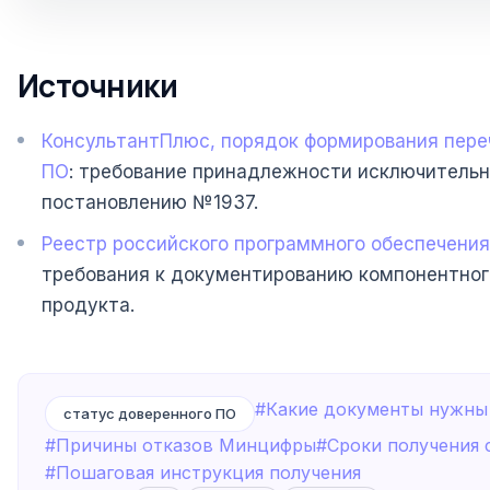
Источники
КонсультантПлюс, порядок формирования пере
ПО
: требование принадлежности исключительн
постановлению №1937.
Реестр российского программного обеспечени
требования к документированию компонентног
продукта.
#Какие документы нужны
статус доверенного ПО
#Причины отказов Минцифры
#Сроки получения 
#Пошаговая инструкция получения