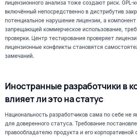
лицензионного анализа тоже создают риск. GPL-
включённый непосредственно в дистрибутив закр
потенциальное нарушение лицензии, а компонент 
запрещающей коммерческое использование, треб
проверки. Центр тестирования проверяет лицензи
лицензионные конфликты становятся самостояте
замечаний.
Иностранные разработчики в к
влияет ли это на статус
Национальность разработчиков сама по себе не 
для доверенного статуса. Требование постановле
правообладателю продукта и его корпоративной с