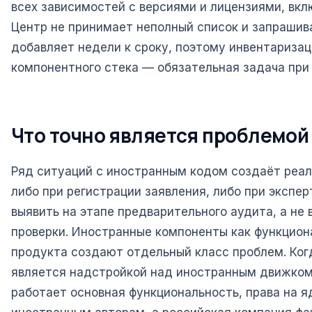
всех зависимостей с версиями и лицензиями, вкл
Центр не принимает неполный список и запрашив
добавляет недели к сроку, поэтому инвентаризац
компонентного стека — обязательная задача при 
Что точно является проблемой
Ряд ситуаций с иностранным кодом создаёт реа
либо при регистрации заявления, либо при экспер
выявить на этапе предварительного аудита, а не 
проверки. Иностранные компоненты как функцион
продукта создают отдельный класс проблем. Ког
является надстройкой над иностранным движком,
работает основная функциональность, права на 