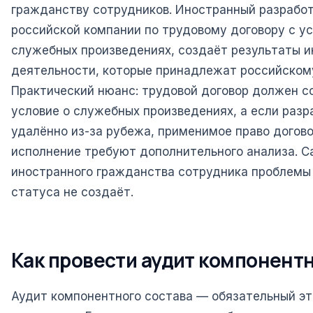
гражданству сотрудников. Иностранный разработ
российской компании по трудовому договору с у
служебных произведениях, создаёт результаты 
деятельности, которые принадлежат российском
Практический нюанс: трудовой договор должен с
условие о служебных произведениях, а если разр
удалённо из-за рубежа, применимое право догово
исполнение требуют дополнительного анализа. С
иностранного гражданства сотрудника проблемы
статуса не создаёт.
Как провести аудит компонентн
Аудит компонентного состава — обязательный эт