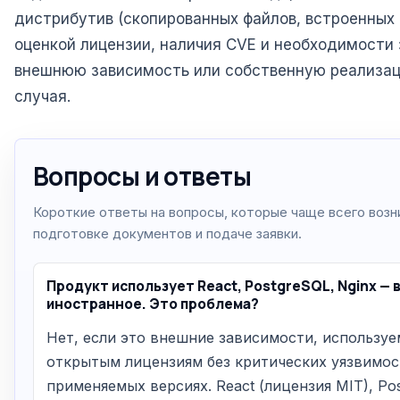
дистрибутив (скопированных файлов, встроенных 
оценкой лицензии, наличия CVE и необходимости
внешнюю зависимость или собственную реализа
случая.
Вопросы и ответы
Короткие ответы на вопросы, которые чаще всего возн
подготовке документов и подаче заявки.
Продукт использует React, PostgreSQL, Nginx — 
иностранное. Это проблема?
Нет, если это внешние зависимости, используе
открытым лицензиям без критических уязвимос
применяемых версиях. React (лицензия MIT), Po