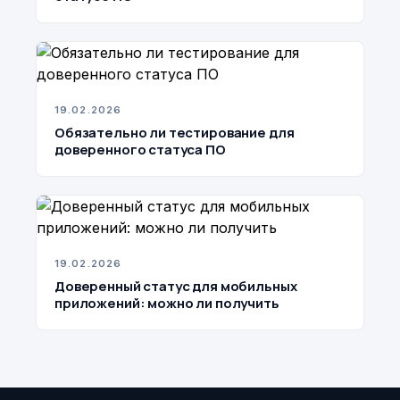
19.02.2026
Обязательно ли тестирование для
доверенного статуса ПО
19.02.2026
Доверенный статус для мобильных
приложений: можно ли получить