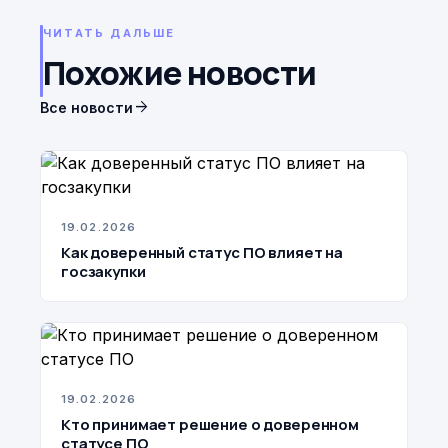
ЧИТАТЬ ДАЛЬШЕ
Похожие новости
arrow_forward
Все новости
19.02.2026
Как доверенный статус ПО влияет на
госзакупки
19.02.2026
Кто принимает решение о доверенном
статусе ПО