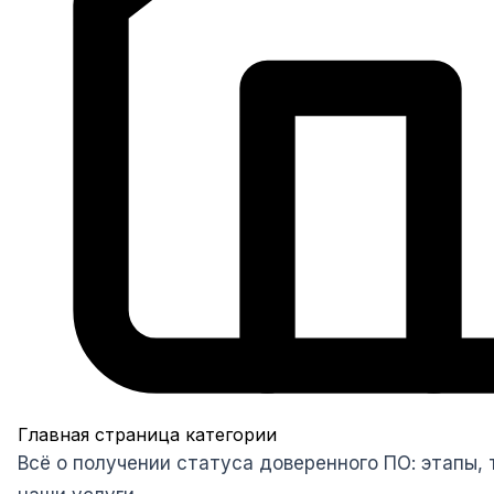
Главная страница категории
Всё о получении статуса доверенного ПО: этапы, 