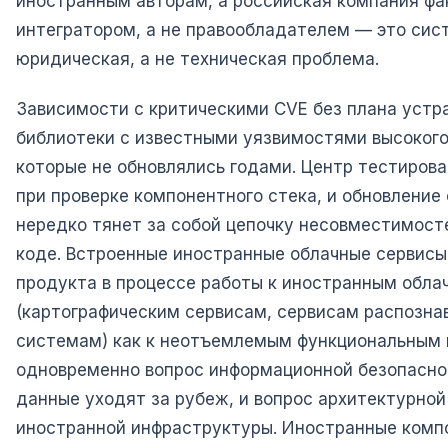
иностранным авторам, а российская компания фа
интегратором, а не правообладателем — это сис
юридическая, а не техническая проблема.
Зависимости с критическими CVE без плана устр
библиотеки с известными уязвимостями высокого
которые не обновлялись годами. Центр тестирова
при проверке компонентного стека, и обновление 
нередко тянет за собой цепочку несовместимост
коде. Встроенные иностранные облачные сервисы
продукта в процессе работы к иностранным обла
(картографическим сервисам, сервисам распозна
системам) как к неотъемлемым функциональным 
одновременно вопрос информационной безопасно
данные уходят за рубеж, и вопрос архитектурной
иностранной инфраструктуры. Иностранные комп