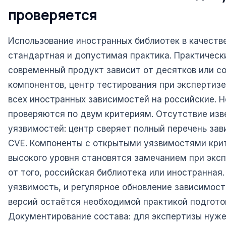
проверяется
Использование иностранных библиотек в качеств
стандартная и допустимая практика. Практичес
современный продукт зависит от десятков или с
компонентов, центр тестирования при экспертизе
всех иностранных зависимостей на российские. 
проверяются по двум критериям. Отсутствие изв
уязвимостей: центр сверяет полный перечень зав
CVE. Компоненты с открытыми уязвимостями крит
высокого уровня становятся замечанием при экс
от того, российская библиотека или иностранная.
уязвимость, и регулярное обновление зависимост
версий остаётся необходимой практикой подгото
Документирование состава: для экспертизы нуже