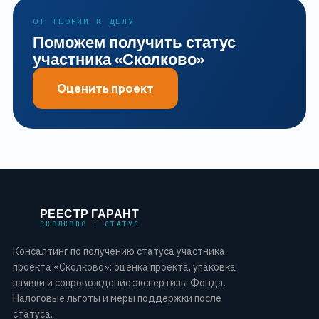
ОТ ТЕОРИИ К ДЕЛУ
Поможем получить статус
участника «Сколково»
Оценить проект
РЕЕСТР ГАРАНТ
СКОЛКОВО · СТАТУС
Консалтинг по получению статуса участника
проекта «Сколково»: оценка проекта, упаковка
заявки и сопровождение экспертизы Фонда.
Налоговые льготы и меры поддержки после
статуса.