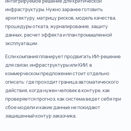
интегрируемое решение для критической
инфраструктуры. Нужно заранее готовить
архитектуру, матрицу рисков, модель качества,
процедуры отката, журналирование, защиту
данных, расчет эффекта и план промышленной
эксплуатации.
Если компания планирует продвигать ИИ-решение
для связи, инфраструктуры или КИИ, в
коммерческом предложении стоит отдельно
описать: где проходит граница автоматического
действия, когда нужен человек в контуре, как
проверяется прогноз, как система ведет себя при
сбое модели и какие данные не покидают
защищенный контур заказчика.