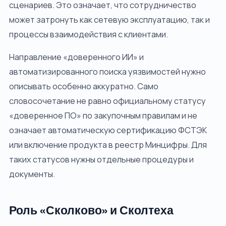
сценариев. Это означает, что сотрудничество
может затронуть как сетевую эксплуатацию, так и
процессы взаимодействия с клиентами.
Направление «доверенного ИИ» и
автоматизированного поиска уязвимостей нужно
описывать особенно аккуратно. Само
словосочетание не равно официальному статусу
«доверенное ПО» по закупочным правилам и не
означает автоматическую сертификацию ФСТЭК
или включение продукта в реестр Минцифры. Для
таких статусов нужны отдельные процедуры и
документы.
Роль «Сколково» и Сколтеха