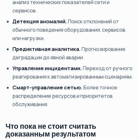
анализ технических показателей сети и
сервисов.
Детекция аномалий.
Поиск отклонений от
обычного поведения оборудования, сервисов
или нагрузки.
Предиктивная аналитика.
Прогнозирование
деградации до явной аварии.
Управление инцидентами.
Переход от ручного
реагирования к автоматизированным сценариям.
Смарт-управление сетью.
Более точное
распределение ресурсов и приоритетов
обслуживания.
Что пока не стоит считать
доказанным результатом