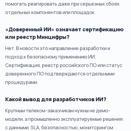
помогать реагировать даже при серьезных сбоях
отдельных компонентов или площадок.
«Доверенный ИИ» означает сертификацию
или реестр Минцифры?
Нет. В новости это направление разработки и
подход к безопасному применению ИИ.
Сертификация, реестр российского ПО или статус
доверенного ПО подтверждаются отдельными
процедурами.
Какой вывод для разработчиков ИИ?
Крупным телеком-заказчикам нужны не демо-
модели, а промышленно эксплуатируемые решения:
с данными, SLA, безопасностью, мониторингом