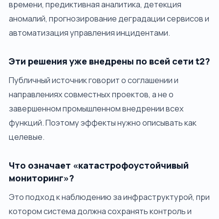
времени, предиктивная аналитика, детекция
аномалий, прогнозирование деградации сервисов и
автоматизация управления инцидентами.
Эти решения уже внедрены по всей сети t2?
Публичный источник говорит о соглашении и
направлениях совместных проектов, а не о
завершенном промышленном внедрении всех
функций. Поэтому эффекты нужно описывать как
целевые.
Что означает «катастрофоустойчивый
мониторинг»?
Это подход к наблюдению за инфраструктурой, при
котором система должна сохранять контроль и