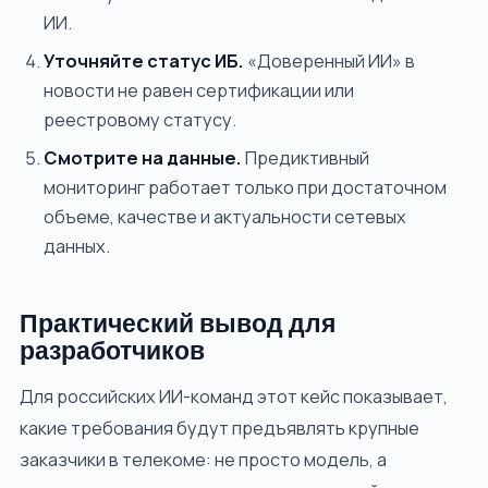
ИИ.
Уточняйте статус ИБ.
«Доверенный ИИ» в
новости не равен сертификации или
реестровому статусу.
Смотрите на данные.
Предиктивный
мониторинг работает только при достаточном
объеме, качестве и актуальности сетевых
данных.
Практический вывод для
разработчиков
Для российских ИИ-команд этот кейс показывает,
какие требования будут предъявлять крупные
заказчики в телекоме: не просто модель, а