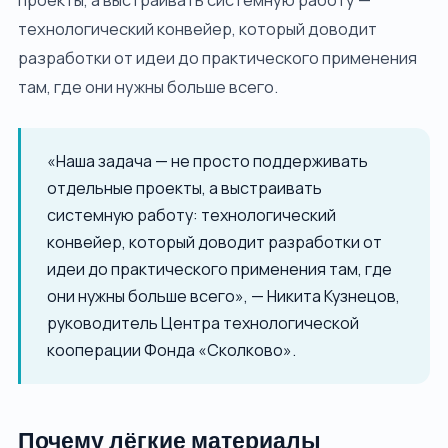
проекты, а выстраивать системную работу —
технологический конвейер, который доводит
разработки от идеи до практического применения
там, где они нужны больше всего.
«Наша задача — не просто поддерживать
отдельные проекты, а выстраивать
системную работу: технологический
конвейер, который доводит разработки от
идеи до практического применения там, где
они нужны больше всего», — Никита Кузнецов,
руководитель Центра технологической
кооперации Фонда «Сколково».
Почему лёгкие материалы