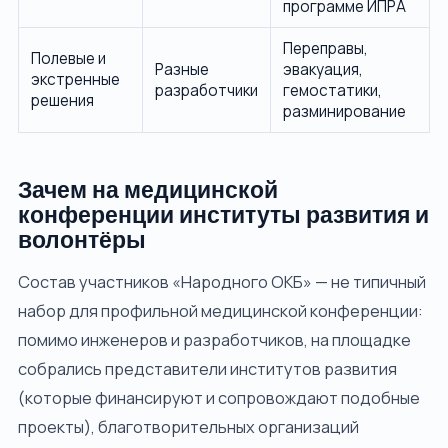
программе ИПРА
Переправы,
Полевые и
Разные
эвакуация,
экстренные
разработчики
гемостатики,
решения
разминирование
Зачем на медицинской
конференции институты развития и
волонтёры
Состав участников «Народного ОКБ» — не типичный
набор для профильной медицинской конференции:
помимо инженеров и разработчиков, на площадке
собрались представители институтов развития
(которые финансируют и сопровождают подобные
проекты), благотворительных организаций