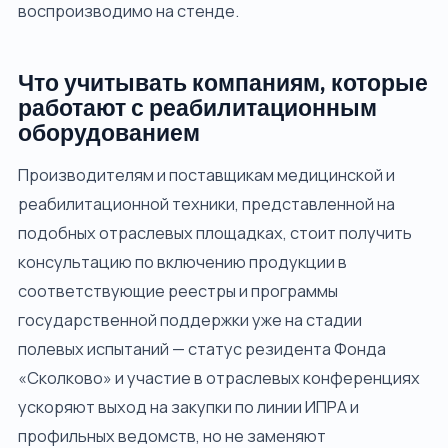
воспроизводимо на стенде.
Что учитывать компаниям, которые
работают с реабилитационным
оборудованием
Производителям и поставщикам медицинской и
реабилитационной техники, представленной на
подобных отраслевых площадках, стоит получить
консультацию по включению продукции в
соответствующие реестры и программы
государственной поддержки уже на стадии
полевых испытаний — статус резидента Фонда
«Сколково» и участие в отраслевых конференциях
ускоряют выход на закупки по линии ИПРА и
профильных ведомств, но не заменяют