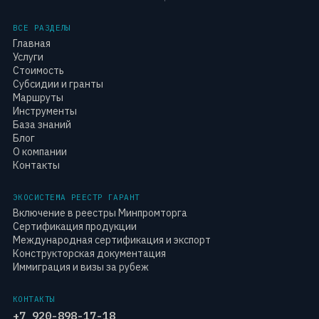
ВСЕ РАЗДЕЛЫ
Главная
Услуги
Стоимость
Субсидии и гранты
Маршруты
Инструменты
База знаний
Блог
О компании
Контакты
ЭКОСИСТЕМА РЕЕСТР ГАРАНТ
Включение в реестры Минпромторга
Сертификация продукции
Международная сертификация и экспорт
Конструкторская документация
Иммиграция и визы за рубеж
КОНТАКТЫ
+7 920-898-17-18