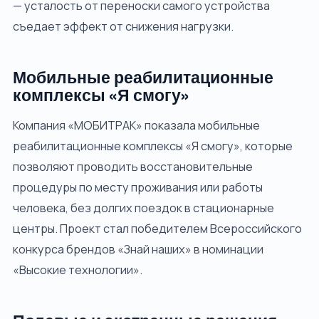
— усталость от переноски самого устройства
съедает эффект от снижения нагрузки.
Мобильные реабилитационные
комплексы «Я смогу»
Компания «МОБИТРАК» показала мобильные
реабилитационные комплексы «Я смогу», которые
позволяют проводить восстановительные
процедуры по месту проживания или работы
человека, без долгих поездок в стационарные
центры. Проект стал победителем Всероссийского
конкурса брендов «Знай наших» в номинации
«Высокие технологии».