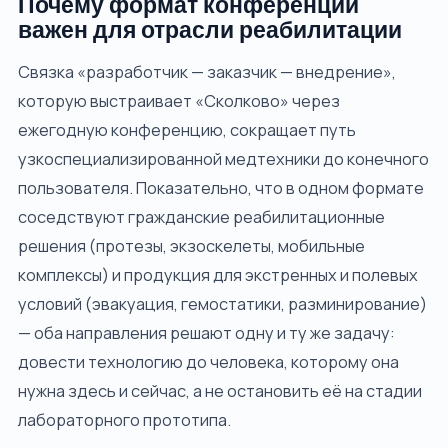
Почему формат конференции
важен для отрасли реабилитации
Связка «разработчик — заказчик — внедрение»,
которую выстраивает «Сколково» через
ежегодную конференцию, сокращает путь
узкоспециализированной медтехники до конечного
пользователя. Показательно, что в одном формате
соседствуют гражданские реабилитационные
решения (протезы, экзоскелеты, мобильные
комплексы) и продукция для экстренных и полевых
условий (эвакуация, гемостатики, разминирование)
— оба направления решают одну и ту же задачу:
довести технологию до человека, которому она
нужна здесь и сейчас, а не остановить её на стадии
лабораторного прототипа.