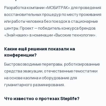
Разработка компании «МОБИТРАК» для проведения
восстановительных процедур по месту проживания
или работы человека без поездок в стационарные
центры. Проект — победитель конкурса брендов
«Знай наших» в номинации «Высокие технологии».
Какие ещё решения показали на
конференции?
Быстровозводимые переправы, роботизированные
средства эвакуации, отечественные гемостатики
на основе каолина и оборудование для
гуманитарного разминирования.
Что известно о протезах Steplife?