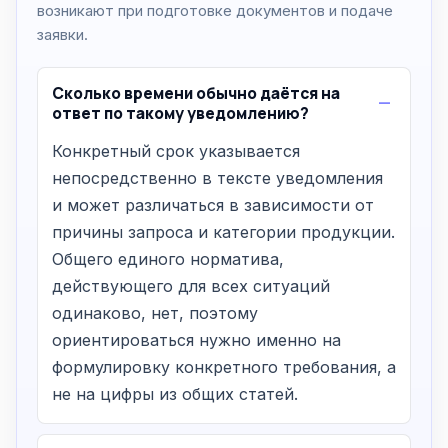
возникают при подготовке документов и подаче
заявки.
Сколько времени обычно даётся на
ответ по такому уведомлению?
Конкретный срок указывается
непосредственно в тексте уведомления
и может различаться в зависимости от
причины запроса и категории продукции.
Общего единого норматива,
действующего для всех ситуаций
одинаково, нет, поэтому
ориентироваться нужно именно на
формулировку конкретного требования, а
не на цифры из общих статей.