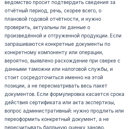
ведомство просит подтвердить сведения за
отчётный период, речь, скорее всего, о
плановой годовой отчётности, и нужно
проверить, актуальны ли данные о
произведённой и отгруженной продукции. Если
запрашиваются конкретные документы по
конкретному компоненту или операции,
вероятно, выявлено расхождение при сверке с
данными таможни или налоговой службы, и
стоит сосредоточиться именно на этой
позиции, а не пересматривать весь пакет
документов. Если формулировка касается срока
действия сертификата или акта экспертизы,
вопрос административный: нужно продлить или
переоформить конкретный документ, а не
пересчитывать балльную оценку заново.