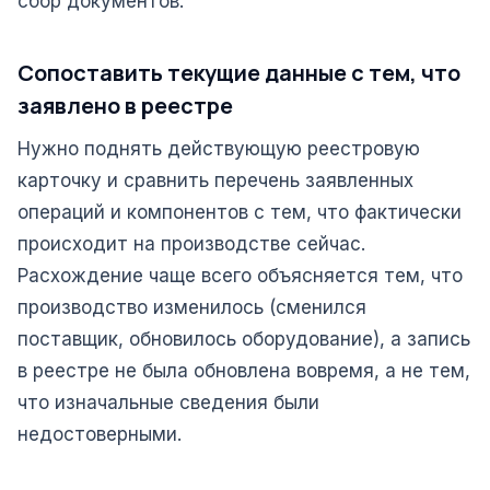
сбор документов.
Сопоставить текущие данные с тем, что
заявлено в реестре
Нужно поднять действующую реестровую
карточку и сравнить перечень заявленных
операций и компонентов с тем, что фактически
происходит на производстве сейчас.
Расхождение чаще всего объясняется тем, что
производство изменилось (сменился
поставщик, обновилось оборудование), а запись
в реестре не была обновлена вовремя, а не тем,
что изначальные сведения были
недостоверными.