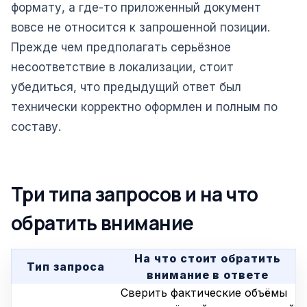
формату, а где-то приложенный документ
вовсе не относится к запрошенной позиции.
Прежде чем предполагать серьёзное
несоответствие в локализации, стоит
убедиться, что предыдущий ответ был
технически корректно оформлен и полным по
составу.
Три типа запросов и на что
обратить внимание
На что стоит обратить
Тип запроса
внимание в ответе
Сверить фактические объёмы