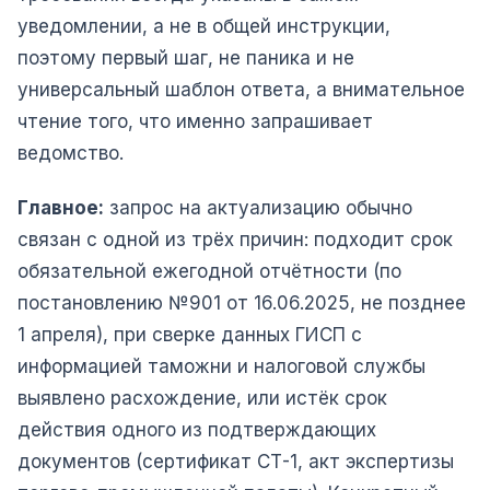
уведомлении, а не в общей инструкции,
поэтому первый шаг, не паника и не
универсальный шаблон ответа, а внимательное
чтение того, что именно запрашивает
ведомство.
Главное:
запрос на актуализацию обычно
связан с одной из трёх причин: подходит срок
обязательной ежегодной отчётности (по
постановлению №901 от 16.06.2025, не позднее
1 апреля), при сверке данных ГИСП с
информацией таможни и налоговой службы
выявлено расхождение, или истёк срок
действия одного из подтверждающих
документов (сертификат СТ-1, акт экспертизы