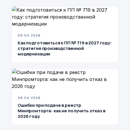
09.04.2026
Как подготовиться к ПП № 719 в 2027 году:
стратегия производственной
модернизации
09.04.2026
Ошибки при подаче в реестр
Минпромторга: как не получить отказ в
2026 году