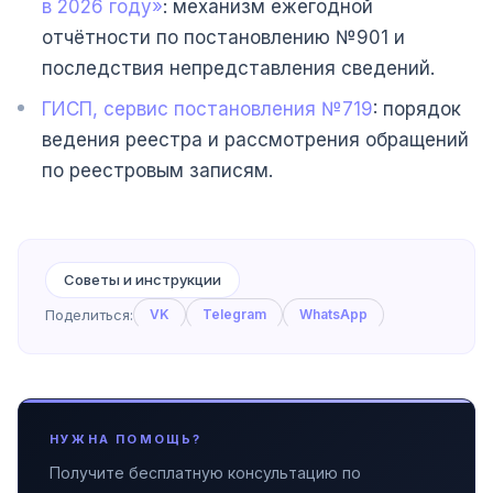
в 2026 году»
: механизм ежегодной
отчётности по постановлению №901 и
последствия непредставления сведений.
ГИСП, сервис постановления №719
: порядок
ведения реестра и рассмотрения обращений
по реестровым записям.
Советы и инструкции
Поделиться:
VK
Telegram
WhatsApp
НУЖНА ПОМОЩЬ?
Получите бесплатную консультацию по