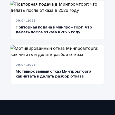
09.04.2026
Повторная подача в Минпромторг: что
делать после отказа в 2026 году
09.04.2026
Мотивированный отказ Минпромторга:
как читать и делать разбор отказа