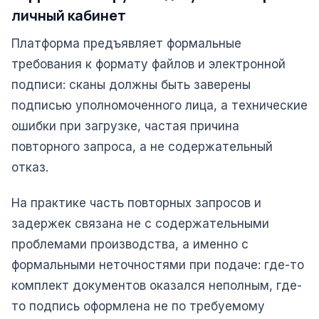
личный кабинет
Платформа предъявляет формальные
требования к формату файлов и электронной
подписи: сканы должны быть заверены
подписью уполномоченного лица, а технические
ошибки при загрузке, частая причина
повторного запроса, а не содержательный
отказ.
На практике часть повторных запросов и
задержек связана не с содержательными
проблемами производства, а именно с
формальными неточностями при подаче: где-то
комплект документов оказался неполным, где-
то подпись оформлена не по требуемому