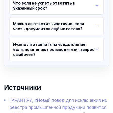
Что если не успеть ответить в
указанный срок?
Можно ли ответить частично, если
часть документов ещё не готова?
Нужно ли отвечать на уведомление,
если, по мнению производителя, запрос
ошибочен?
Источники
ГАРАНТ.РУ, «Новый повод для исключения из
реестра промышленной продукции появится