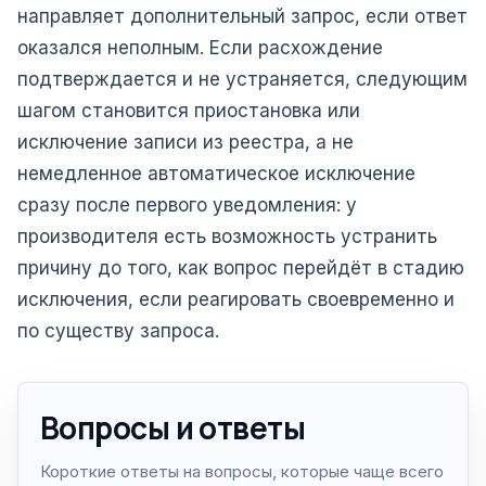
направляет дополнительный запрос, если ответ
оказался неполным. Если расхождение
подтверждается и не устраняется, следующим
шагом становится приостановка или
исключение записи из реестра, а не
немедленное автоматическое исключение
сразу после первого уведомления: у
производителя есть возможность устранить
причину до того, как вопрос перейдёт в стадию
исключения, если реагировать своевременно и
по существу запроса.
Вопросы и ответы
Короткие ответы на вопросы, которые чаще всего