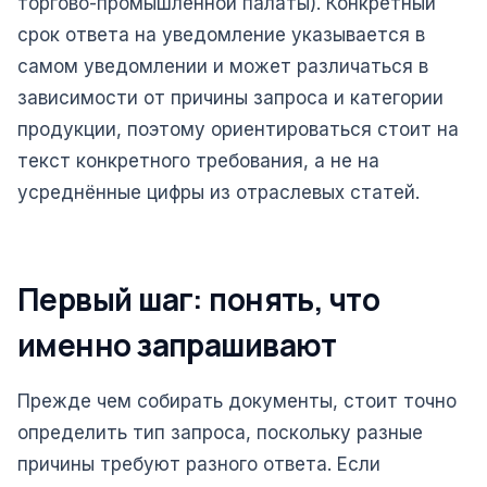
торгово-промышленной палаты). Конкретный
срок ответа на уведомление указывается в
самом уведомлении и может различаться в
зависимости от причины запроса и категории
продукции, поэтому ориентироваться стоит на
текст конкретного требования, а не на
усреднённые цифры из отраслевых статей.
Первый шаг: понять, что
именно запрашивают
Прежде чем собирать документы, стоит точно
определить тип запроса, поскольку разные
причины требуют разного ответа. Если