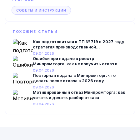
СОВЕТЫ И ИНСТРУКЦИИ
ПОХОЖИЕ СТАТЬИ
Как подготовиться к ПП № 719 в 2027 году:
стратегия производственной
модернизации
09.04.2026
Ошибки при подаче в реестр
Минпромторга: как не получить отказ в
2026 году
09.04.2026
Повторная подача в Минпромторг: что
делать после отказа в 2026 году
09.04.2026
Мотивированный отказ Минпромторга: как
читать и делать разбор отказа
09.04.2026