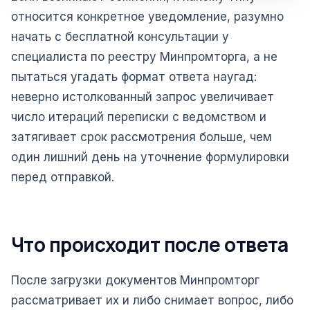
относится конкретное уведомление, разумно
начать с бесплатной консультации у
специалиста по реестру Минпромторга, а не
пытаться угадать формат ответа наугад:
неверно истолкованный запрос увеличивает
число итераций переписки с ведомством и
затягивает срок рассмотрения больше, чем
один лишний день на уточнение формулировки
перед отправкой.
Что происходит после ответа
После загрузки документов Минпромторг
рассматривает их и либо снимает вопрос, либо