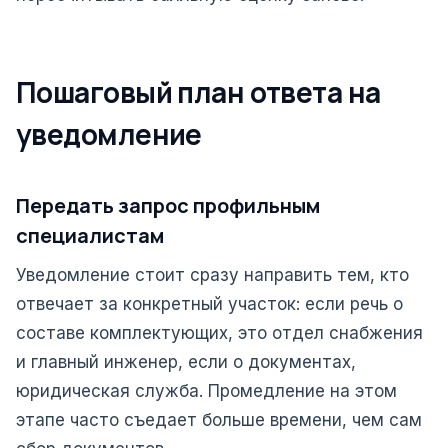
Пошаговый план ответа на
уведомление
Передать запрос профильным
специалистам
Уведомление стоит сразу направить тем, кто
отвечает за конкретный участок: если речь о
составе комплектующих, это отдел снабжения
и главный инженер, если о документах,
юридическая служба. Промедление на этом
этапе часто съедает больше времени, чем сам