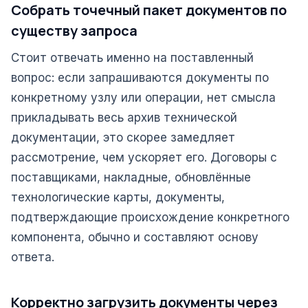
Собрать точечный пакет документов по
существу запроса
Стоит отвечать именно на поставленный
вопрос: если запрашиваются документы по
конкретному узлу или операции, нет смысла
прикладывать весь архив технической
документации, это скорее замедляет
рассмотрение, чем ускоряет его. Договоры с
поставщиками, накладные, обновлённые
технологические карты, документы,
подтверждающие происхождение конкретного
компонента, обычно и составляют основу
ответа.
Корректно загрузить документы через