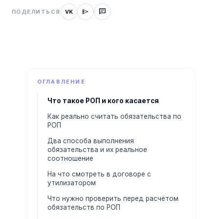
send
chat
ПОДЕЛИТЬСЯ
VK
ОГЛАВЛЕНИЕ
Что такое РОП и кого касается
Как реально считать обязательства по
РОП
Два способа выполнения
обязательства и их реальное
соотношение
На что смотреть в договоре с
утилизатором
Что нужно проверить перед расчётом
обязательств по РОП