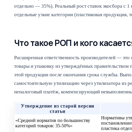
отдельно — 35%). Реальный рост ставок экосбора с 1 
отдельные узкие категории (пластиковая продукция, т
Что такое РОП и кого касаетс
Расширенная ответственность производителей — это
товары и упаковку из утверждённых правительством 
этой продукции после окончания срока службы. Выпо
самостоятельную утилизацию через утилизатора из ре
неналоговый платёж, компенсирующий невыполненны
Утверждение из старой версии
статьи
Нормативы утв
«Средний норматив по большинству
постановлением
категорий товаров: 35-50%»
пластика отде