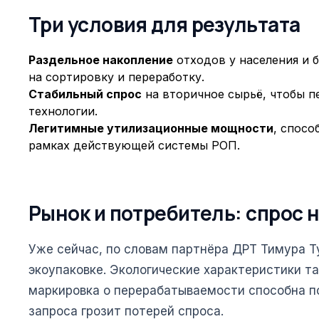
Три условия для результата
Раздельное накопление
отходов у населения и 
на сортировку и переработку.
Стабильный спрос
на вторичное сырьё, чтобы п
технологии.
Легитимные утилизационные мощности
, спосо
рамках действующей системы РОП.
Рынок и потребитель: спрос 
Уже сейчас, по словам партнёра ДРТ Тимура 
экоупаковке. Экологические характеристики т
маркировка о перерабатываемости способна по
запроса грозит потерей спроса.