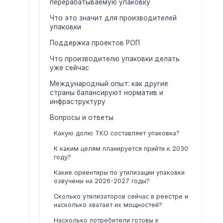
перерабатываемую упаковку
Что это значит для производителей
упаковки
Поддержка проектов РОП
Что производителю упаковки делать
уже сейчас
Международный опыт: как другие
страны балансируют норматив и
инфраструктуру
Вопросы и ответы
Какую долю ТКО составляет упаковка?
К каким целям планируется прийти к 2030
году?
Какие ориентиры по утилизации упаковки
озвучены на 2026-2027 годы?
Сколько утилизаторов сейчас в реестре и
насколько хватает их мощностей?
Насколько потребители готовы к