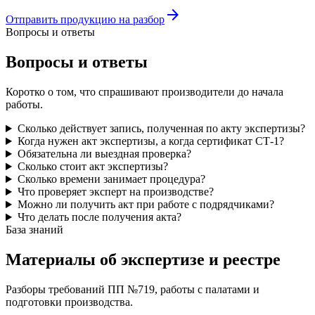
arrow_forward
Отправить продукцию на разбор
Вопросы и ответы
Вопросы и ответы
Коротко о том, что спрашивают производители до начала
работы.
Сколько действует запись, полученная по акту экспертизы?
Когда нужен акт экспертизы, а когда сертификат СТ-1?
Обязательна ли выездная проверка?
Сколько стоит акт экспертизы?
Сколько времени занимает процедура?
Что проверяет эксперт на производстве?
Можно ли получить акт при работе с подрядчиками?
Что делать после получения акта?
База знаний
Материалы об экспертизе и реестре
Разборы требований ПП №719, работы с палатами и
подготовки производства.