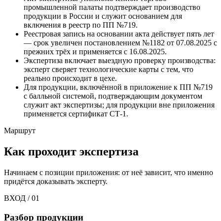
промышленной палаты подтверждает производство
продукции в России и служит основанием для
включения в реестр по ПП №719.
Реестровая запись на основании акта действует пять лет
— срок увеличен постановлением №1182 от 07.08.2025 с
прежних трёх и применяется с 16.08.2025.
Экспертиза включает выездную проверку производства:
эксперт сверяет технологические карты с тем, что
реально происходит в цехе.
Для продукции, включённой в приложение к ПП №719
с балльной системой, подтверждающим документом
служит акт экспертизы; для продукции вне приложения
применяется сертификат СТ-1.
Маршрут
Как проходит экспертиза
Начинаем с позиции приложения: от неё зависит, что именно
придётся доказывать эксперту.
ВХОД / 01
Разбор продукции