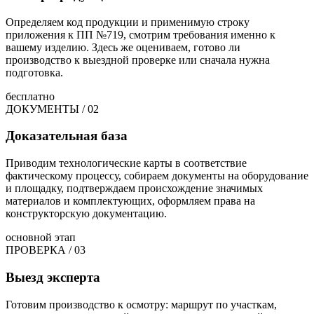
Определяем код продукции и применимую строку
приложения к ПП №719, смотрим требования именно к
вашему изделию. Здесь же оцениваем, готово ли
производство к выездной проверке или сначала нужна
подготовка.
бесплатно
ДОКУМЕНТЫ / 02
Доказательная база
Приводим технологические карты в соответствие
фактическому процессу, собираем документы на оборудование
и площадку, подтверждаем происхождение значимых
материалов и комплектующих, оформляем права на
конструкторскую документацию.
основной этап
ПРОВЕРКА / 03
Выезд эксперта
Готовим производство к осмотру: маршрут по участкам,