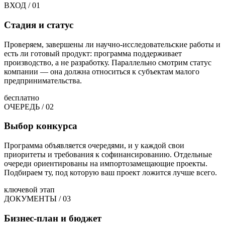
ВХОД / 01
Стадия и статус
Проверяем, завершены ли научно-исследовательские работы и
есть ли готовый продукт: программа поддерживает
производство, а не разработку. Параллельно смотрим статус
компании — она должна относиться к субъектам малого
предпринимательства.
бесплатно
ОЧЕРЕДЬ / 02
Выбор конкурса
Программа объявляется очередями, и у каждой свои
приоритеты и требования к софинансированию. Отдельные
очереди ориентированы на импортозамещающие проекты.
Подбираем ту, под которую ваш проект ложится лучше всего.
ключевой этап
ДОКУМЕНТЫ / 03
Бизнес-план и бюджет