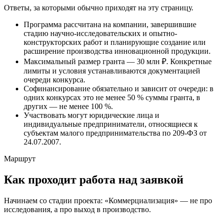
Ответы, за которыми обычно приходят на эту страницу.
Программа рассчитана на компании, завершившие
стадию научно-исследовательских и опытно-
конструкторских работ и планирующие создание или
расширение производства инновационной продукции.
Максимальный размер гранта — 30 млн ₽. Конкретные
лимиты и условия устанавливаются документацией
очереди конкурса.
Софинансирование обязательно и зависит от очереди: в
одних конкурсах это не менее 50 % суммы гранта, в
других — не менее 100 %.
Участвовать могут юридические лица и
индивидуальные предприниматели, относящиеся к
субъектам малого предпринимательства по 209-ФЗ от
24.07.2007.
Маршрут
Как проходит работа над заявкой
Начинаем со стадии проекта: «Коммерциализация» — не про
исследования, а про выход в производство.