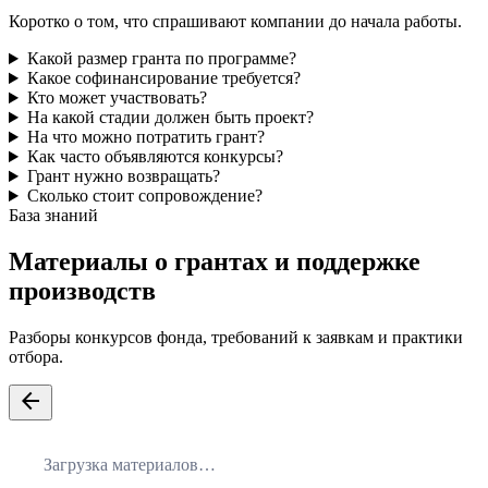
Коротко о том, что спрашивают компании до начала работы.
Какой размер гранта по программе?
Какое софинансирование требуется?
Кто может участвовать?
На какой стадии должен быть проект?
На что можно потратить грант?
Как часто объявляются конкурсы?
Грант нужно возвращать?
Сколько стоит сопровождение?
База знаний
Материалы о грантах и поддержке
производств
Разборы конкурсов фонда, требований к заявкам и практики
отбора.
arrow_back
Загрузка материалов…