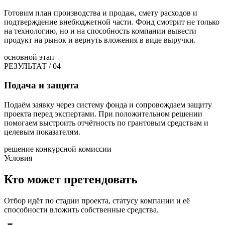
Готовим план производства и продаж, смету расходов и
подтверждение внебюджетной части. Фонд смотрит не только
на технологию, но и на способность компании вывести
продукт на рынок и вернуть вложения в виде выручки.
основной этап
РЕЗУЛЬТАТ / 04
Подача и защита
Подаём заявку через систему фонда и сопровождаем защиту
проекта перед экспертами. При положительном решении
помогаем выстроить отчётность по грантовым средствам и
целевым показателям.
решение конкурсной комиссии
Условия
Кто может претендовать
Отбор идёт по стадии проекта, статусу компании и её
способности вложить собственные средства.