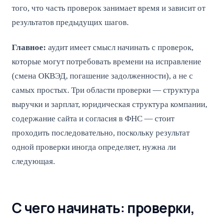
того, что часть проверок занимает время и зависит от
результатов предыдущих шагов.
Главное:
аудит имеет смысл начинать с проверок,
которые могут потребовать времени на исправление
(смена ОКВЭД, погашение задолженности), а не с
самых простых. Три области проверки — структура
выручки и зарплат, юридическая структура компании,
содержание сайта и согласия в ФНС — стоит
проходить последовательно, поскольку результат
одной проверки иногда определяет, нужна ли
следующая.
С чего начинать: проверки,