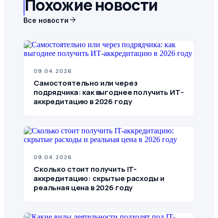
Похожие новости
arrow_forward
Все новости
09.04.2026
Самостоятельно или через
подрядчика: как выгоднее получить ИТ-
аккредитацию в 2026 году
09.04.2026
Сколько стоит получить IT-
аккредитацию: скрытые расходы и
реальная цена в 2026 году