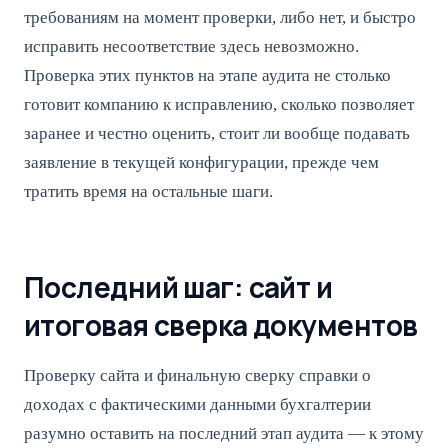
требованиям на момент проверки, либо нет, и быстро
исправить несоответствие здесь невозможно.
Проверка этих пунктов на этапе аудита не столько
готовит компанию к исправлению, сколько позволяет
заранее и честно оценить, стоит ли вообще подавать
заявление в текущей конфигурации, прежде чем
тратить время на остальные шаги.
Последний шаг: сайт и
итоговая сверка документов
Проверку сайта и финальную сверку справки о
доходах с фактическими данными бухгалтерии
разумно оставить на последний этап аудита — к этому