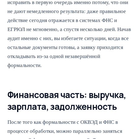
исправить в первую очередь именно потому, что они
не дают немедленного результата: даже правильное
действие сегодня отражается в системах ФНС и
ЕГРЮЛ не мгновенно, а спустя несколько дней. Начав
аудит именно с них, вы избегаете ситуации, когда все
остальные документы готовы, а заявку приходится
откладывать из-за одной незавершённой
формальности.
Финансовая часть: выручка,
зарплата, задолженность
После того как формальности с ОКВЭД и ФНС в
процессе обработки, можно параллельно заняться