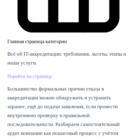
Главная страница категории
Всё об IT-аккредитации: требования, льготы, этапы и
наши услуги.
Перейти на страницу
Большинство формальных причин отказа в
аккредитации можно обнаружить и устранить
заранее, ещё до подачи заявления, если провести
внутреннюю проверку в правильной
последовательности. Разбираем самостоятельный
аудит компании как пошаговый процесс с учётом