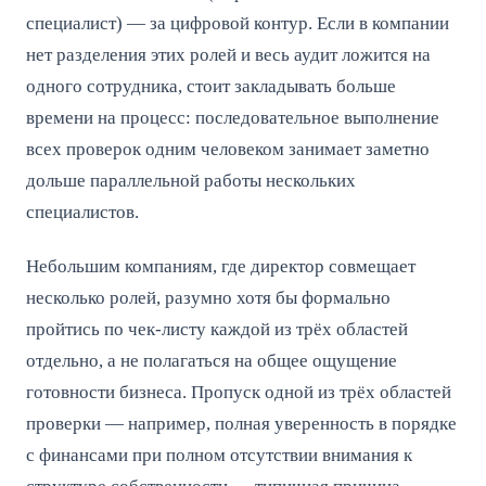
специалист) — за цифровой контур. Если в компании
нет разделения этих ролей и весь аудит ложится на
одного сотрудника, стоит закладывать больше
времени на процесс: последовательное выполнение
всех проверок одним человеком занимает заметно
дольше параллельной работы нескольких
специалистов.
Небольшим компаниям, где директор совмещает
несколько ролей, разумно хотя бы формально
пройтись по чек-листу каждой из трёх областей
отдельно, а не полагаться на общее ощущение
готовности бизнеса. Пропуск одной из трёх областей
проверки — например, полная уверенность в порядке
с финансами при полном отсутствии внимания к