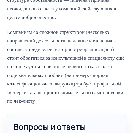
структуре собственности — типичная причина
неожиданного отказа у компаний, действующих в
целом добросовестно.
Компаниям со сложной структурой (несколько
направлений деятельности, недавние изменения в
составе учредителей, история с реорганизацией)
стоит обратиться за консультацией к специалисту ещё
на этапе аудита, а не после первого отказа: часть
содержательных проблем (например, спорная
классификация части выручки) требует профильной
экспертизы, а не просто внимательной самопроверки
по чек-листу.
Вопросы и ответы