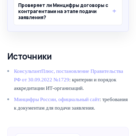
Проверяет ли Минцифры договоры с
контрагентами на этапе подачи
заявления?
Источники
КонсультантПлюс, постановление Правительства
РФ от 30.09.2022 №1729
: критерии и порядок
аккредитации ИТ-организаций.
Минцифры России, официальный сайт
: требования
к документам для подачи заявления.