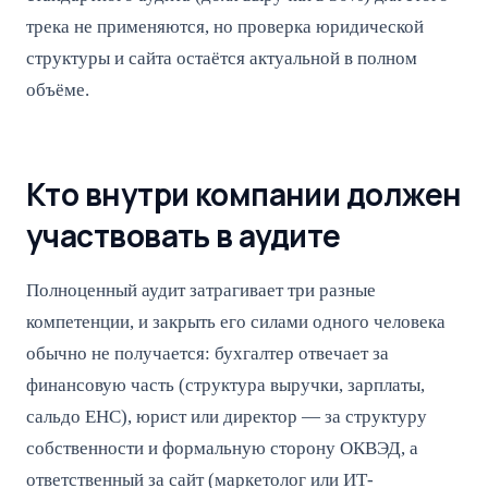
трека не применяются, но проверка юридической
структуры и сайта остаётся актуальной в полном
объёме.
Кто внутри компании должен
участвовать в аудите
Полноценный аудит затрагивает три разные
компетенции, и закрыть его силами одного человека
обычно не получается: бухгалтер отвечает за
финансовую часть (структура выручки, зарплаты,
сальдо ЕНС), юрист или директор — за структуру
собственности и формальную сторону ОКВЭД, а
ответственный за сайт (маркетолог или ИТ-