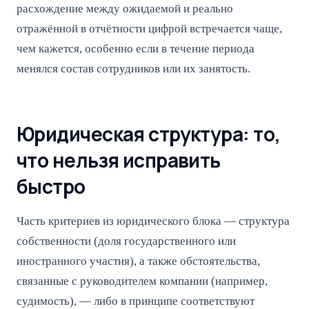
расхождение между ожидаемой и реально
отражённой в отчётности цифрой встречается чаще,
чем кажется, особенно если в течение периода
менялся состав сотрудников или их занятость.
Юридическая структура: то,
что нельзя исправить
быстро
Часть критериев из юридического блока — структура
собственности (доля государственного или
иностранного участия), а также обстоятельства,
связанные с руководителем компании (например,
судимость), — либо в принципе соответствуют