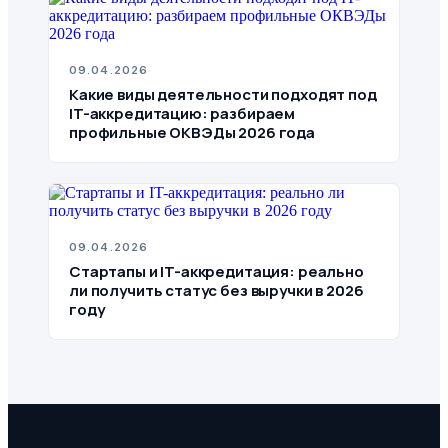
09.04.2026
Какие виды деятельности подходят под
IT-аккредитацию: разбираем
профильные ОКВЭДы 2026 года
09.04.2026
Стартапы и IT-аккредитация: реально
ли получить статус без выручки в 2026
году