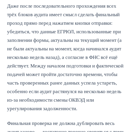
Даже после последовательного прохождения всех
трёх блоков аудита имеет смысл сделать финальный
проход прямо перед нажатием кнопки отправки:
убедиться, что данные ЕГРЮЛ, использованные при
заполнении формы, актуальны на текущий момент (а
не были актуальны на момент, когда начинался аудит
несколько недель назад), а согласие в ФНС всё ещё
действует. Между началом подготовки и фактической
подачей может пройти достаточно времени, чтобы
часть проверенных ранее данных успела устареть,
особенно если аудит растянулся на несколько недель
из-за необходимости смены ОКВЭД или
урегулирования задолженности.
Финальная проверка не должна дублировать весь
аудит заново — достаточно точечно свериться с теми