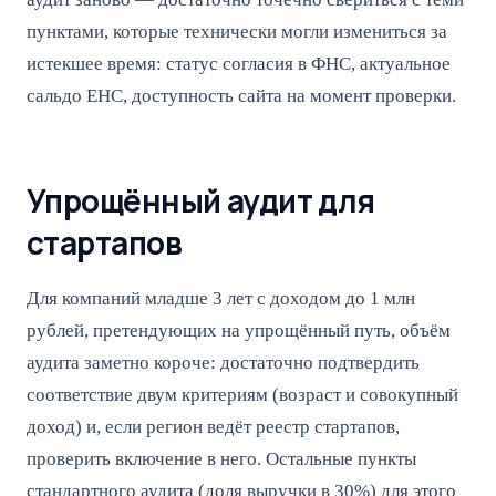
пунктами, которые технически могли измениться за
истекшее время: статус согласия в ФНС, актуальное
сальдо ЕНС, доступность сайта на момент проверки.
Упрощённый аудит для
стартапов
Для компаний младше 3 лет с доходом до 1 млн
рублей, претендующих на упрощённый путь, объём
аудита заметно короче: достаточно подтвердить
соответствие двум критериям (возраст и совокупный
доход) и, если регион ведёт реестр стартапов,
проверить включение в него. Остальные пункты
стандартного аудита (доля выручки в 30%) для этого