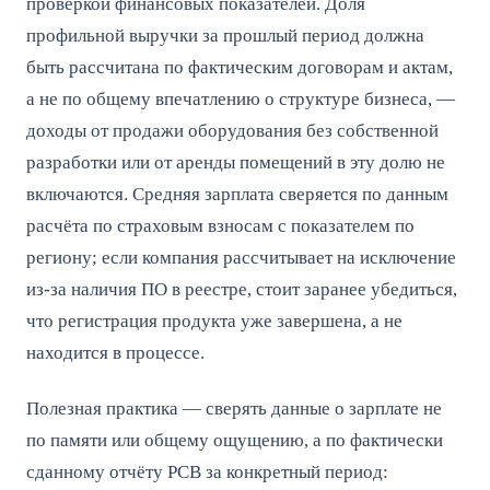
проверкой финансовых показателей. Доля
профильной выручки за прошлый период должна
быть рассчитана по фактическим договорам и актам,
а не по общему впечатлению о структуре бизнеса, —
доходы от продажи оборудования без собственной
разработки или от аренды помещений в эту долю не
включаются. Средняя зарплата сверяется по данным
расчёта по страховым взносам с показателем по
региону; если компания рассчитывает на исключение
из-за наличия ПО в реестре, стоит заранее убедиться,
что регистрация продукта уже завершена, а не
находится в процессе.
Полезная практика — сверять данные о зарплате не
по памяти или общему ощущению, а по фактически
сданному отчёту РСВ за конкретный период: