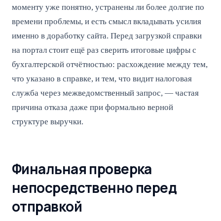
моменту уже понятно, устранены ли более долгие по
времени проблемы, и есть смысл вкладывать усилия
именно в доработку сайта. Перед загрузкой справки
на портал стоит ещё раз сверить итоговые цифры с
бухгалтерской отчётностью: расхождение между тем,
что указано в справке, и тем, что видит налоговая
служба через межведомственный запрос, — частая
причина отказа даже при формально верной
структуре выручки.
Финальная проверка
непосредственно перед
отправкой