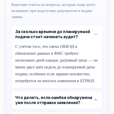
Короткие ответы на вопросы, которые чаще всего
возникают при подготовке документов и подаче
заявки.
За сколько времени до планируемой
подачи стоит начинать аудит?
С учётом того, что смена ОКВЭД и
обновление данных в ФНС требуют
нескольких дней каждое, разумный запас — не
менее двух-трёх недель до планируемой даты
подачи, особенно если заранее неизвестно,
потребуется ли вносить изменения в ЕГРЮЛ.
Что делать, если ошибка обнаружена
уже после отправки заявления?