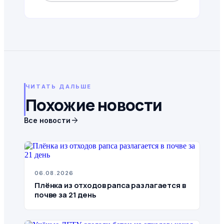
ЧИТАТЬ ДАЛЬШЕ
Похожие новости
arrow_forward
Все новости
06.08.2026
Плёнка из отходов рапса разлагается в
почве за 21 день