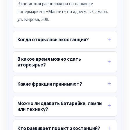
Экостанция расположена на парковке
гипермаркета «Магнит» по адресу: г. Самара,
ул. Кирова, 308.
Когда открылась экостанция?
В какое время можно сдать
вторсырье?
Какие фракции принимают?
Можно ли сдавать батарейки, лампы
или технику?
Кто развивает проект экостанций?