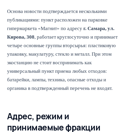
Основа новости подтверждается несколькими
публикациями: пункт расположен на парковке
гипермаркета «Магнит» по адресу
г. Самара, ул.
Кирова, 308
, работает круглосуточно и принимает
четыре основные группы вторсырья: пластиковую
упаковку, макулатуру, стекло и металл. При этом
экостанцию не стоит воспринимать как
универсальный пункт приема любых отходов:
батарейки, лампы, техника, опасные отходы и
органика в подтвержденный перечень не входят.
Адрес, режим и
принимаемые фракции