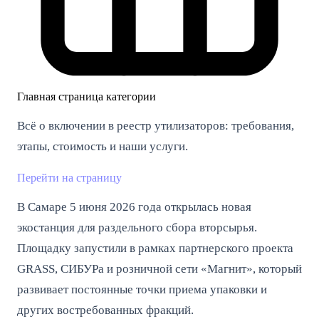
Главная страница категории
Всё о включении в реестр утилизаторов: требования,
этапы, стоимость и наши услуги.
Перейти на страницу
В Самаре 5 июня 2026 года открылась новая
экостанция для раздельного сбора вторсырья.
Площадку запустили в рамках партнерского проекта
GRASS, СИБУРа и розничной сети «Магнит», который
развивает постоянные точки приема упаковки и
других востребованных фракций.