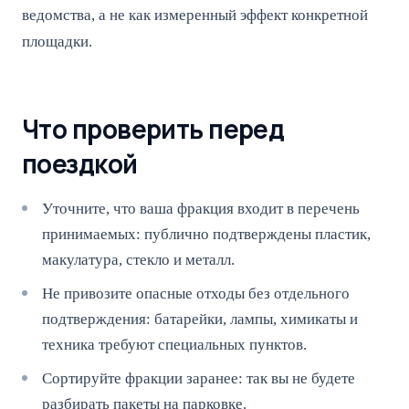
ведомства, а не как измеренный эффект конкретной
площадки.
Что проверить перед
поездкой
Уточните, что ваша фракция входит в перечень
принимаемых: публично подтверждены пластик,
макулатура, стекло и металл.
Не привозите опасные отходы без отдельного
подтверждения: батарейки, лампы, химикаты и
техника требуют специальных пунктов.
Сортируйте фракции заранее: так вы не будете
разбирать пакеты на парковке.