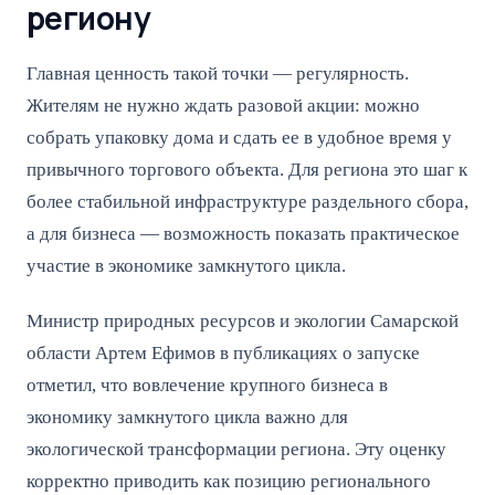
региону
Главная ценность такой точки — регулярность.
Жителям не нужно ждать разовой акции: можно
собрать упаковку дома и сдать ее в удобное время у
привычного торгового объекта. Для региона это шаг к
более стабильной инфраструктуре раздельного сбора,
а для бизнеса — возможность показать практическое
участие в экономике замкнутого цикла.
Министр природных ресурсов и экологии Самарской
области Артем Ефимов в публикациях о запуске
отметил, что вовлечение крупного бизнеса в
экономику замкнутого цикла важно для
экологической трансформации региона. Эту оценку
корректно приводить как позицию регионального