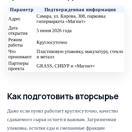
Параметр
Подтвержденная информация
Самара, ул. Кирова, 308, парковка
Адрес
гипермаркета «Магнит»
Дата
5 июня 2026 года
открытия
Режим
Круглосуточно
работы
Что
Пластиковую упаковку, макулатуру, стекло
принимают
и металл
Партнеры
GRASS, СИБУР и «Магнит»
проекта
Как подготовить вторсырье
Даже если пункт работает круглосуточно, качество
сдаваемого сырья остается важным. Загрязненная
упаковка, остатки еды и смешанные фракции