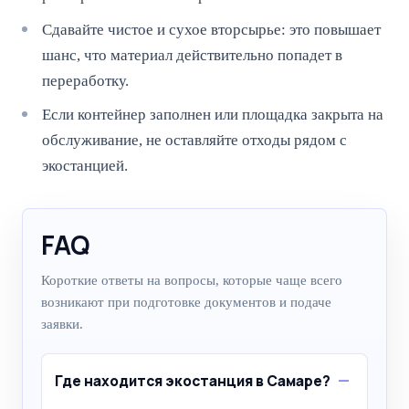
Сдавайте чистое и сухое вторсырье: это повышает
шанс, что материал действительно попадет в
переработку.
Если контейнер заполнен или площадка закрыта на
обслуживание, не оставляйте отходы рядом с
экостанцией.
FAQ
Короткие ответы на вопросы, которые чаще всего
возникают при подготовке документов и подаче
заявки.
Где находится экостанция в Самаре?