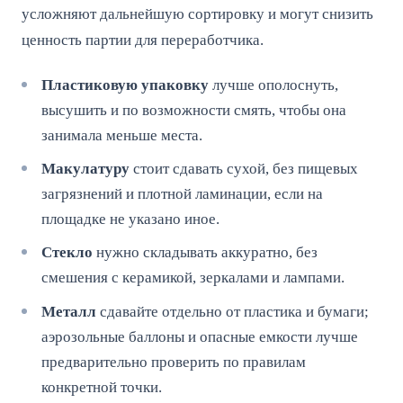
усложняют дальнейшую сортировку и могут снизить
ценность партии для переработчика.
Пластиковую упаковку
лучше ополоснуть,
высушить и по возможности смять, чтобы она
занимала меньше места.
Макулатуру
стоит сдавать сухой, без пищевых
загрязнений и плотной ламинации, если на
площадке не указано иное.
Стекло
нужно складывать аккуратно, без
смешения с керамикой, зеркалами и лампами.
Металл
сдавайте отдельно от пластика и бумаги;
аэрозольные баллоны и опасные емкости лучше
предварительно проверить по правилам
конкретной точки.