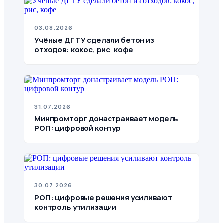
03.08.2026
Учёные ДГТУ сделали бетон из
отходов: кокос, рис, кофе
31.07.2026
Минпромторг донастраивает модель
РОП: цифровой контур
30.07.2026
РОП: цифровые решения усиливают
контроль утилизации