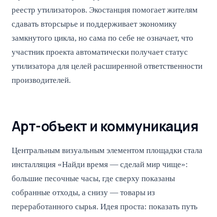
реестр утилизаторов. Экостанция помогает жителям
сдавать вторсырье и поддерживает экономику
замкнутого цикла, но сама по себе не означает, что
участник проекта автоматически получает статус
утилизатора для целей расширенной ответственности
производителей.
Арт-объект и коммуникация
Центральным визуальным элементом площадки стала
инсталляция «Найди время — сделай мир чище»:
большие песочные часы, где сверху показаны
собранные отходы, а снизу — товары из
переработанного сырья. Идея проста: показать путь