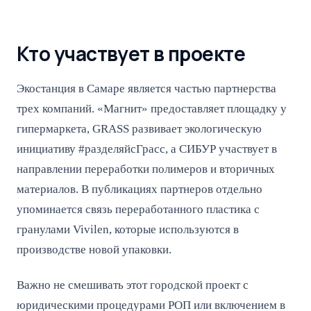
Кто участвует в проекте
Экостанция в Самаре является частью партнерства
трех компаний. «Магнит» предоставляет площадку у
гипермаркета, GRASS развивает экологическую
инициативу #разделяйсГрасс, а СИБУР участвует в
направлении переработки полимеров и вторичных
материалов. В публикациях партнеров отдельно
упоминается связь переработанного пластика с
гранулами Vivilen, которые используются в
производстве новой упаковки.
Важно не смешивать этот городской проект с
юридическими процедурами РОП или включением в