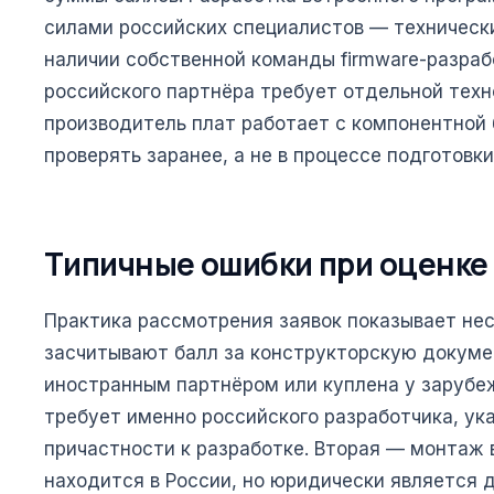
силами российских специалистов — технически
наличии собственной команды firmware-разраб
российского партнёра требует отдельной техн
производитель плат работает с компонентной 
проверять заранее, а не в процессе подготовки
Типичные ошибки при оценке
Практика рассмотрения заявок показывает не
засчитывают балл за конструкторскую докуме
иностранным партнёром или куплена у зарубе
требует именно российского разработчика, ука
причастности к разработке. Вторая — монтаж 
находится в России, но юридически является 