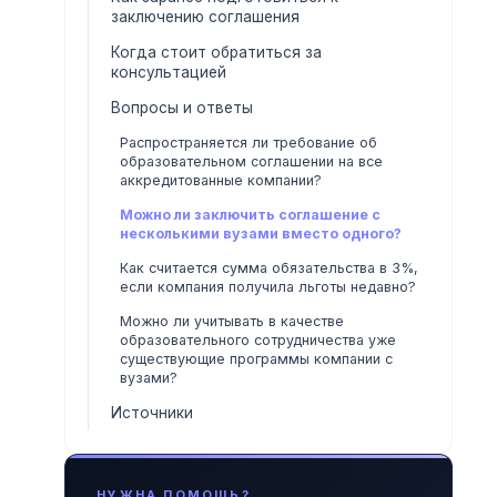
заключению соглашения
Когда стоит обратиться за
консультацией
Вопросы и ответы
Распространяется ли требование об
образовательном соглашении на все
аккредитованные компании?
Можно ли заключить соглашение с
несколькими вузами вместо одного?
Как считается сумма обязательства в 3%,
если компания получила льготы недавно?
Можно ли учитывать в качестве
образовательного сотрудничества уже
существующие программы компании с
вузами?
Источники
НУЖНА ПОМОЩЬ?