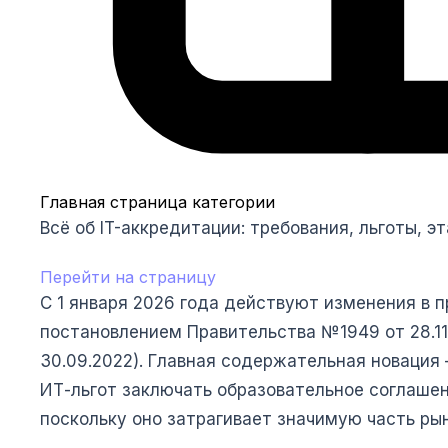
Главная страница категории
Всё об IT-аккредитации: требования, льготы, э
Перейти на страницу
С 1 января 2026 года действуют изменения в 
постановлением Правительства №1949 от 28.11
30.09.2022). Главная содержательная новация
ИТ-льгот заключать образовательное соглашен
поскольку оно затрагивает значимую часть рын