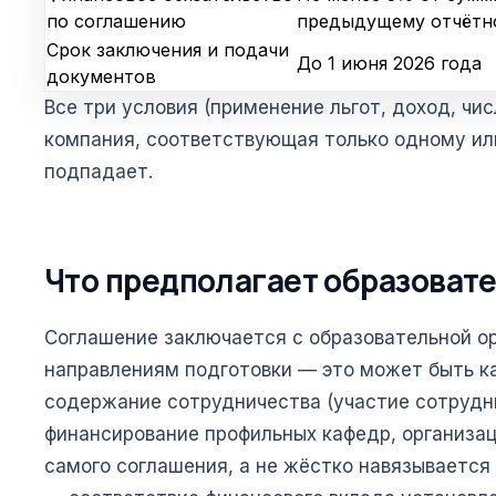
по соглашению
предыдущему отчётн
Срок заключения и подачи
До 1 июня 2026 года
документов
Все три условия (применение льгот, доход, ч
компания, соответствующая только одному или
подпадает.
Что предполагает образоват
Соглашение заключается с образовательной ор
направлениям подготовки — это может быть ка
содержание сотрудничества (участие сотрудн
финансирование профильных кафедр, организа
самого соглашения, а не жёстко навязываетс