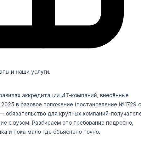
тапы и наши услуги.
правилах аккредитации ИТ-компаний, внесённые
.2025 в базовое положение (постановление №1729 
 — обязательство для крупных компаний-получател
ие с вузом. Разбираем это требование подробно,
ка и пока мало где объяснено точно.